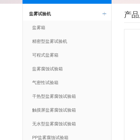
产品
盐雾试验机
盐雾箱
精密型盐雾试验机
可程式盐雾箱
盐雾腐蚀试验箱
气密性试验箱
干热型盐雾腐蚀试验箱
触摸屏盐雾腐蚀试验箱
无水型盐雾腐蚀试验箱
PP盐雾腐蚀试验箱