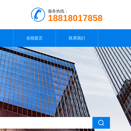
服务热线：
18818017858
载
在线留言
联系我们