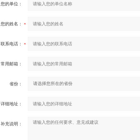
您的单位：
您的姓名：
联系电话：
常用邮箱：
省份：
详细地址：
补充说明：