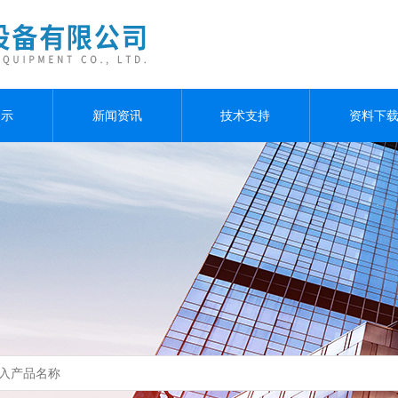
展示
新闻资讯
技术支持
资料下