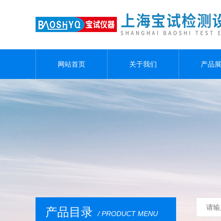
网站首页
关于我们
产品
产品目录
/ PRODUCT MENU