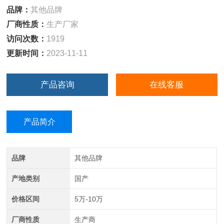
品牌：
其他品牌
厂商性质：
生产厂家
访问次数：
1919
更新时间：
2023-11-11
产品咨询
在线客服
产品简介
品牌
其他品牌
产地类别
国产
价格区间
5万-10万
厂商性质
生产商