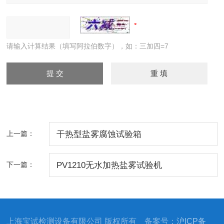
请输入计算结果（填写阿拉伯数字），如：三加四=7
上一篇：
干热型盐雾腐蚀试验箱
下一篇：
PV1210无水加热盐雾试验机
上海宝试检测设备有限公司 版权所有 备案号：
沪ICP备