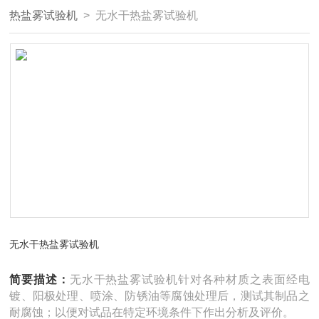
热盐雾试验机
> 无水干热盐雾试验机
无水干热盐雾试验机
简要描述：
无水干热盐雾试验机针对各种材质之表面经电
镀、阳极处理、喷涂、防锈油等腐蚀处理后，测试其制品之
耐腐蚀；以便对试品在特定环境条件下作出分析及评价。