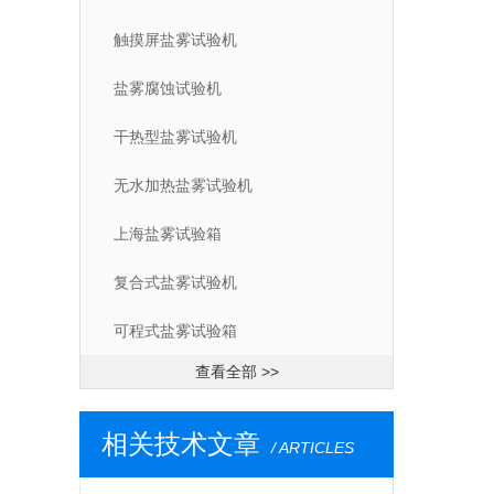
触摸屏盐雾试验机
盐雾腐蚀试验机
干热型盐雾试验机
无水加热盐雾试验机
上海盐雾试验箱
复合式盐雾试验机
可程式盐雾试验箱
查看全部 >>
相关技术文章
/ ARTICLES