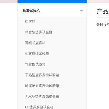
产品
盐雾试验机
盐雾箱
暂时没
精密型盐雾试验机
可程式盐雾箱
盐雾腐蚀试验箱
气密性试验箱
干热型盐雾腐蚀试验箱
触摸屏盐雾腐蚀试验箱
无水型盐雾腐蚀试验箱
PP盐雾腐蚀试验箱