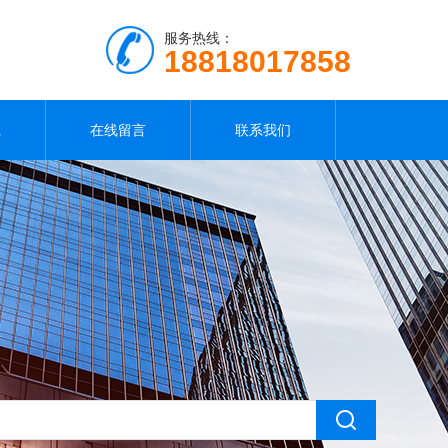
服务热线：
18818017858
载
在线留言
联系我们