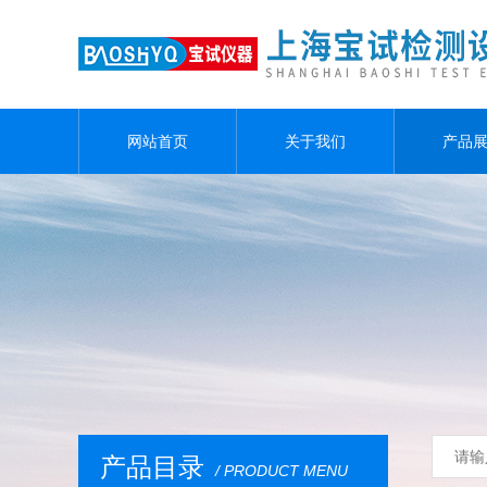
网站首页
关于我们
产品
产品目录
/ PRODUCT MENU