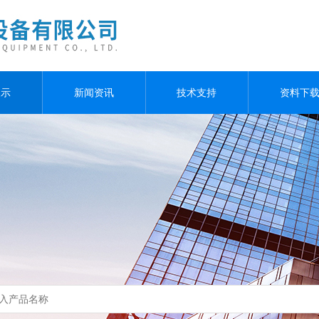
展示
新闻资讯
技术支持
资料下