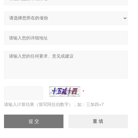
请输入计算结果（填写阿拉伯数字），如：三加四=7