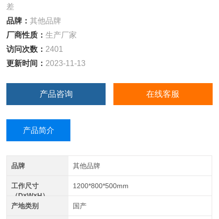
差
品牌：
其他品牌
厂商性质：
生产厂家
访问次数：
2401
更新时间：
2023-11-13
产品咨询
在线客服
产品简介
品牌
其他品牌
工作尺寸
1200*800*500mm
（D×W×H）
产地类别
国产