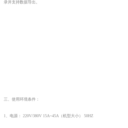
录并支持数据导出。
三、使用环境条件：
1、电源： 220V/380V 15A~45A（机型大小） 50HZ