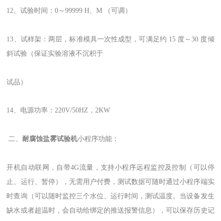
12、试验时间：0～99999 H、M （可调）
13、试样架：两层，标准模具一次性成型，可满足约 15 度～30 度倾
斜试验（保证实验溶液不沉积于
试品）
14、电源功率：220V/50HZ，2KW
二、
耐腐蚀盐雾试验机
小程序功能：
开机自动联网，自带4G流量，支持小程序远程监控及控制（可以停
止、运行、暂停），无需用户付费，测试数据可随时通过小程序端实
时查询（可以随时监控三个水位、运行时间，测试温度。当设备发生
缺水或者超温时，会自动给绑定的推送报警信息），可以保存历史记