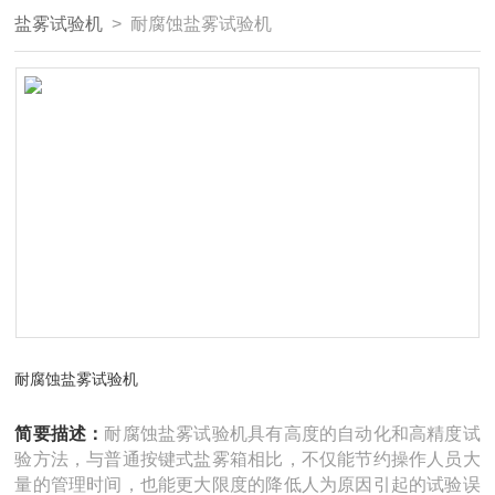
盐雾试验机
> 耐腐蚀盐雾试验机
耐腐蚀盐雾试验机
简要描述：
耐腐蚀盐雾试验机具有高度的自动化和高精度试
验方法，与普通按键式盐雾箱相比，不仅能节约操作人员大
量的管理时间，也能更大限度的降低人为原因引起的试验误