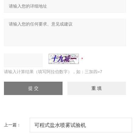
请输入计算结果（填写阿拉伯数字），如：三加四=7
上一篇：
可程式盐水喷雾试验机