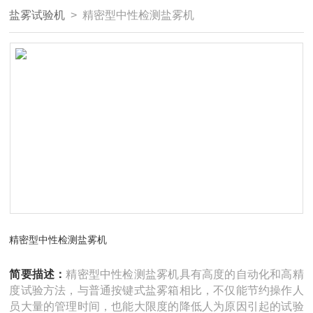
盐雾试验机
> 精密型中性检测盐雾机
精密型中性检测盐雾机
简要描述：
精密型中性检测盐雾机具有高度的自动化和高精
度试验方法，与普通按键式盐雾箱相比，不仅能节约操作人
员大量的管理时间，也能大限度的降低人为原因引起的试验