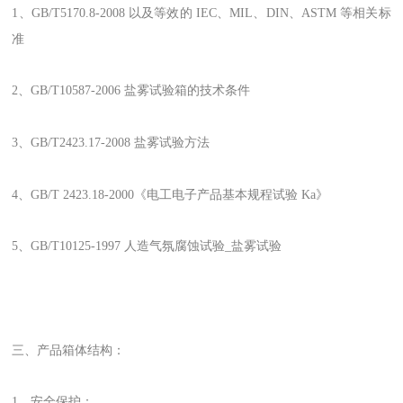
1、GB/T5170.8-2008 以及等效的 IEC、MIL、DIN、ASTM 等相关标
准
2、GB/T10587-2006 盐雾试验箱的技术条件
3、GB/T2423.17-2008 盐雾试验方法
4、GB/T 2423.18-2000《电工电子产品基本规程试验 Ka》
5、GB/T10125-1997 人造气氛腐蚀试验_盐雾试验
三、产品箱体结构：
1、安全保护：