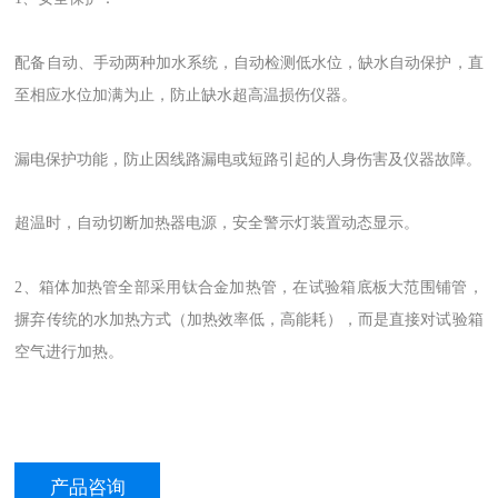
配备自动、手动两种加水系统，自动检测低水位，缺水自动保护，直
至相应水位加满为止，防止缺水超高温损伤仪器。
漏电保护功能，防止因线路漏电或短路引起的人身伤害及仪器故障。
超温时，自动切断加热器电源，安全警示灯装置动态显示。
2、箱体加热管全部采用钛合金加热管，在试验箱底板大范围铺管，
摒弃传统的水加热方式（加热效率低，高能耗），而是直接对试验箱
空气进行加热。
产品咨询