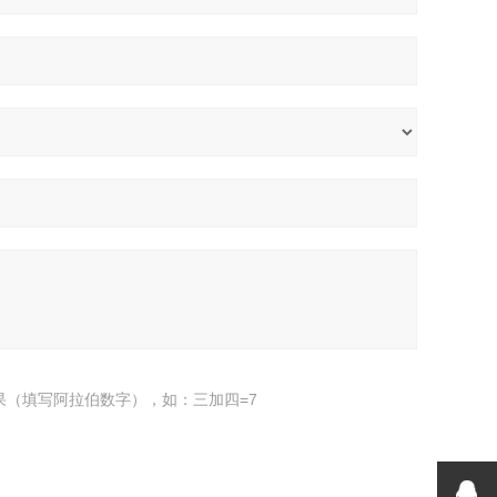
果（填写阿拉伯数字），如：三加四=7