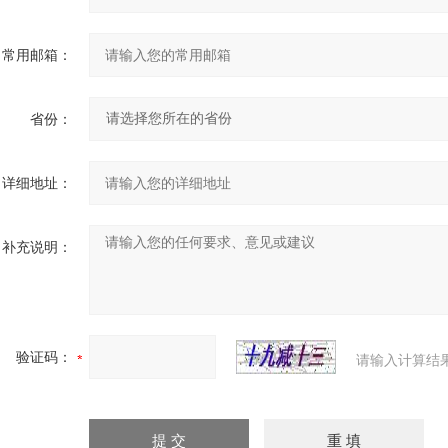
常用邮箱：
省份：
详细地址：
补充说明：
验证码：
请输入计算结