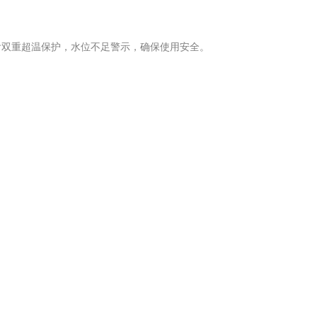
附双重超温保护，水位不足警示，确保使用安全。