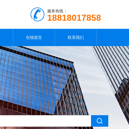
服务热线：
18818017858
载
在线留言
联系我们