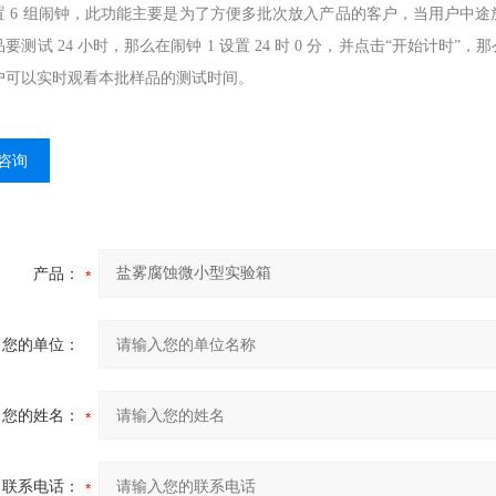
置 6 组闹钟，此功能主要是为了方便多批次放入产品的客户，当用户中
要测试 24 小时，那么在闹钟 1 设置 24 时 0 分，并点击“开始计时
户可以实时观看本批样品的测试时间。
咨询
产品：
您的单位：
您的姓名：
联系电话：