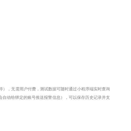
暂停），无需用户付费，测试数据可随时通过小程序端实时查询
会自动给绑定的账号推送报警信息），可以保存历史记录并支