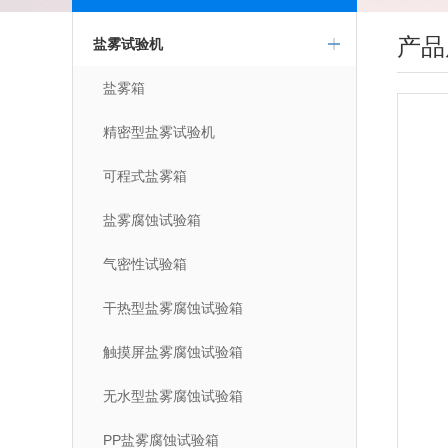
产品
盐雾试验机
盐雾箱
精密型盐雾试验机
可程式盐雾箱
盐雾腐蚀试验箱
气密性试验箱
干热型盐雾腐蚀试验箱
触摸屏盐雾腐蚀试验箱
无水型盐雾腐蚀试验箱
PP盐雾腐蚀试验箱