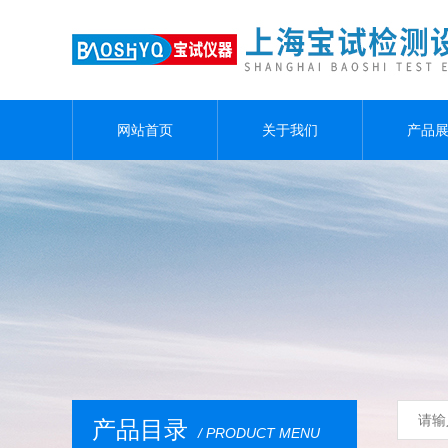
网站首页
关于我们
产品
产品目录
/ PRODUCT MENU