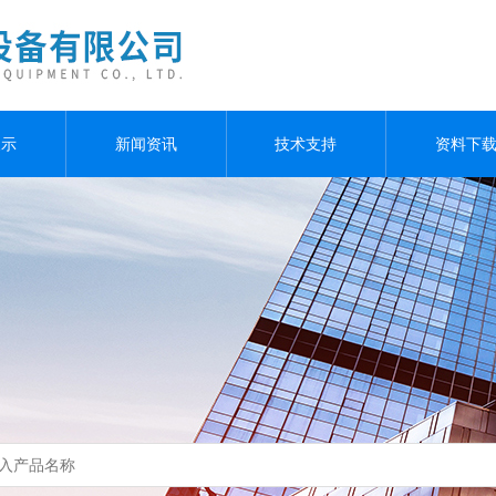
展示
新闻资讯
技术支持
资料下