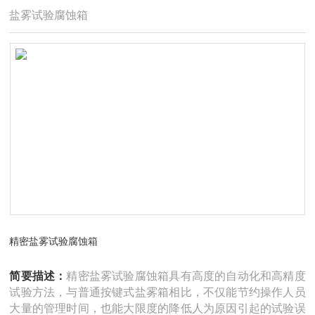
盐雾试验腐蚀箱
精密盐雾试验腐蚀箱
简要描述：
精密盐雾试验腐蚀箱具有高度的自动化和高精度
试验方法，与普通按键式盐雾箱相比，不仅能节约操作人员
大量的管理时间，也能大限度的降低人为原因引起的试验误