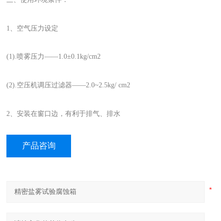
1、空气压力设定
(1).喷雾压力——1.0±0.1kg/cm2
(2).空压机调压过滤器——2.0~2.5kg/ cm2
2、安装在窗口边，有利于排气、排水
产品咨询