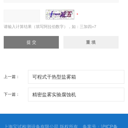
请输入计算结果（填写阿拉伯数字），如：三加四=7
上一篇：
可程式干热型盐雾箱
下一篇：
精密盐雾实验腐蚀机
上海宝试检测设备有限公司 版权所有 备案号：
沪ICP备