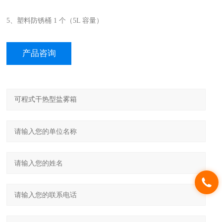
5、塑料防锈桶 1 个（5L 容量）
产品咨询