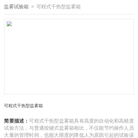
盐雾试验箱
> 可程式干热型盐雾箱
可程式干热型盐雾箱
简要描述：
可程式干热型盐雾箱具有高度的自动化和高精度
试验方法，与普通按键式盐雾箱相比，不仅能节约操作人员
大量的管理时间，也能大限度的降低人为原因引起的试验误