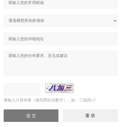
请输入计算结果（填写阿拉伯数字），如：三加四=7