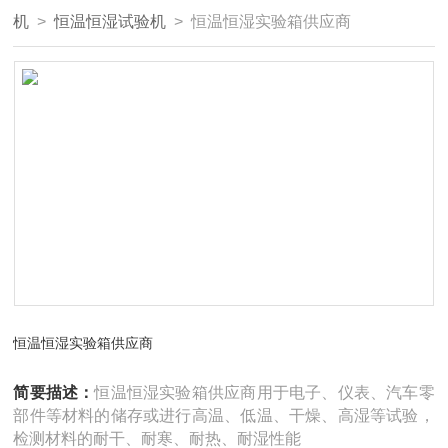
机
>
恒温恒湿试验机
> 恒温恒湿实验箱供应商
恒温恒湿实验箱供应商
简要描述：
恒温恒湿实验箱供应商用于电子、仪表、汽车零
部件等材料的储存或进行高温、低温、干燥、高湿等试验，
检测材料的耐干、耐寒、耐热、耐湿性能