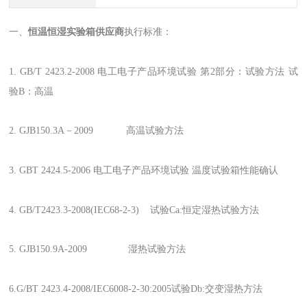
一、
恒温恒湿实验箱供应商
执行标准：
1. GB/T 2423.2-2008 电工电子产品环境试验 第2部分：试验方法 试
验B：高温
2. GJB150.3A－2009 高温试验方法
3. GBT 2424.5-2006 电工电子产品环境试验 温度试验箱性能确认
4. GB/T2423.3-2008(IEC68-2-3) 试验Ca:恒定湿热试验方法
5. GJB150.9A-2009 湿热试验方法
6.G/BT 2423.4-2008/IEC6008-2-30:2005试验Db:交变湿热方法