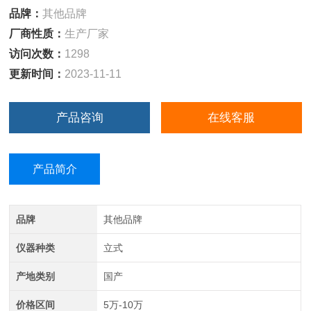
品牌：
其他品牌
厂商性质：
生产厂家
访问次数：
1298
更新时间：
2023-11-11
产品咨询
在线客服
产品简介
品牌
其他品牌
仪器种类
立式
产地类别
国产
价格区间
5万-10万