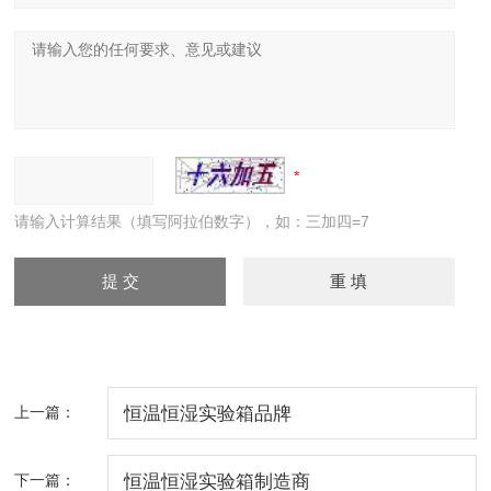
请输入计算结果（填写阿拉伯数字），如：三加四=7
上一篇：
恒温恒湿实验箱品牌
下一篇：
恒温恒湿实验箱制造商