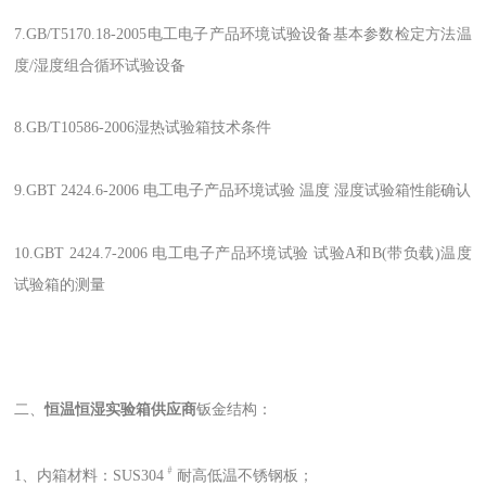
7.GB/T5170.18-2005电工电子产品环境试验设备基本参数检定方法温
度/湿度组合循环试验设备
8.GB/T10586-2006湿热试验箱技术条件
9.GBT 2424.6-2006 电工电子产品环境试验 温度 湿度试验箱性能确认
10.GBT 2424.7-2006 电工电子产品环境试验 试验A和B(带负载)温度
试验箱的测量
二、
恒温恒湿实验箱供应商
钣金结构：
﹟
1、内箱材料：SUS304
耐高低温不锈钢板；