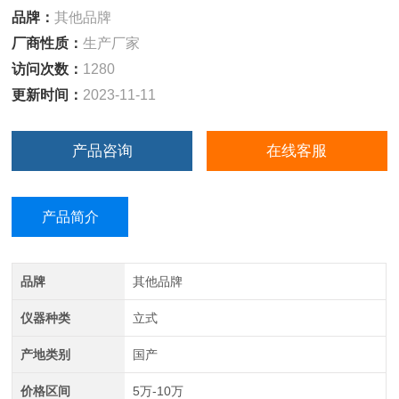
品牌：
其他品牌
厂商性质：
生产厂家
访问次数：
1280
更新时间：
2023-11-11
产品咨询
在线客服
产品简介
品牌
其他品牌
仪器种类
立式
产地类别
国产
价格区间
5万-10万