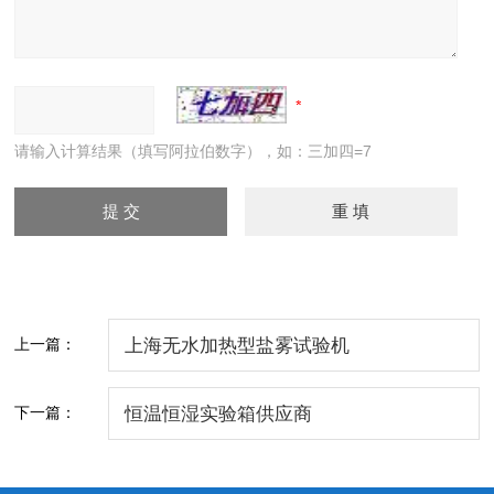
请输入计算结果（填写阿拉伯数字），如：三加四=7
上一篇：
上海无水加热型盐雾试验机
下一篇：
恒温恒湿实验箱供应商