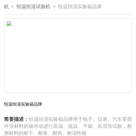
机
>
恒温恒湿试验机
> 恒温恒湿实验箱品牌
恒温恒湿实验箱品牌
简要描述：
恒温恒湿实验箱品牌用于电子、仪表、汽车零部
件等材料的储存或进行高温、低温、干燥、高湿等试验，检
测材料的耐干、耐寒、耐热、耐湿性能