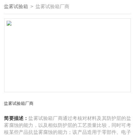
盐雾试验箱
> 盐雾试验箱厂商
盐雾试验箱厂商
简要描述：
盐雾试验箱厂商通过考核对材料及其防护层的盐
雾腐蚀的能力，以及相似防护层的工艺质量比较，同时可考
核某些产品抗盐雾腐蚀的能力；该产品造用于零部件、电子