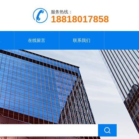
服务热线：
18818017858
载
在线留言
联系我们