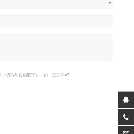
果（填写阿拉伯数字），如：三加四=7