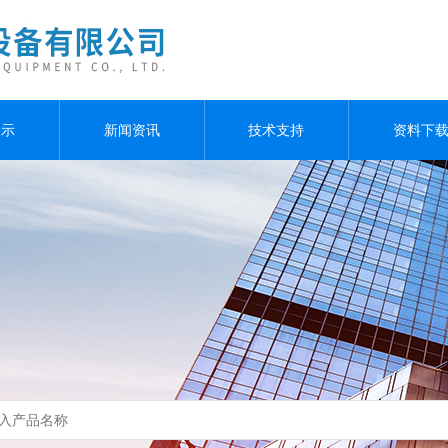
展示
新闻资讯
技术支持
资料下