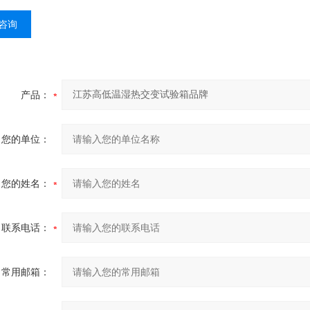
咨询
产品：
您的单位：
您的姓名：
联系电话：
常用邮箱：