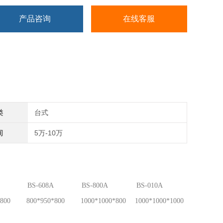
产品咨询
在线客服
类
台式
间
5万-10万
BS-608A
BS-800A
BS-010A
800
800*950*800
1000*1000*800
1000*1000*1000