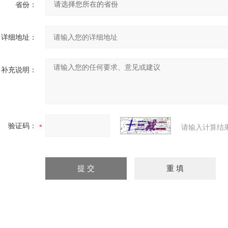
省份：
详细地址：
补充说明：
验证码：
请输入计算结