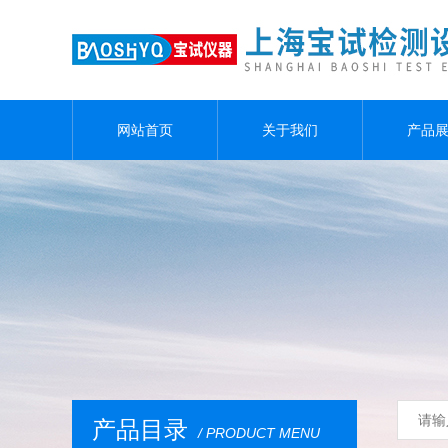
网站首页
关于我们
产品
产品目录
/ PRODUCT MENU