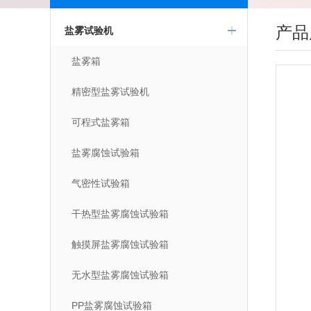
产品
盐雾试验机
盐雾箱
精密型盐雾试验机
可程式盐雾箱
盐雾腐蚀试验箱
气密性试验箱
干热型盐雾腐蚀试验箱
触摸屏盐雾腐蚀试验箱
无水型盐雾腐蚀试验箱
PP盐雾腐蚀试验箱