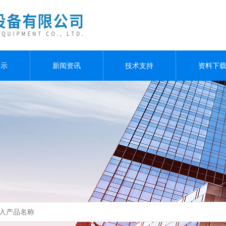
展示
新闻资讯
技术支持
资料下