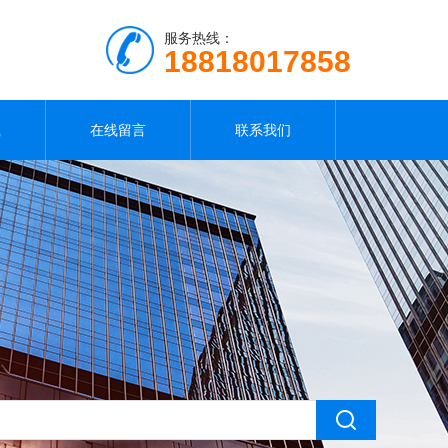
服务热线：
18818017858
载
在线留言
联系我们