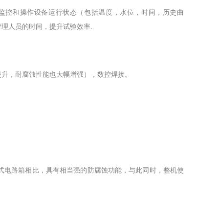
随时监控和操作设备运行状态（包括温度，水位，时间，历史曲
管理人员的时间，提升试验效率.
大幅提升，耐腐蚀性能也大幅增强），数控焊接。
式电路箱相比，具有相当强的防腐蚀功能，与此同时，整机使