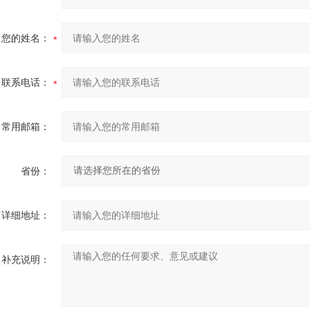
您的姓名：
联系电话：
常用邮箱：
省份：
详细地址：
补充说明：