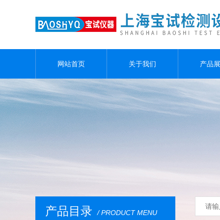
网站首页
关于我们
产品
产品目录
/ PRODUCT MENU