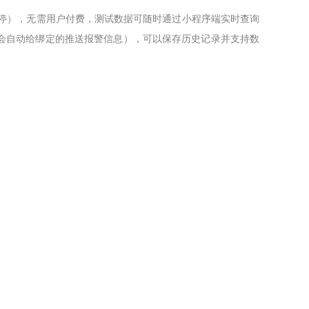
暂停），无需用户付费，测试数据可随时通过小程序端实时查询
会自动给绑定的推送报警信息），可以保存历史记录并支持数