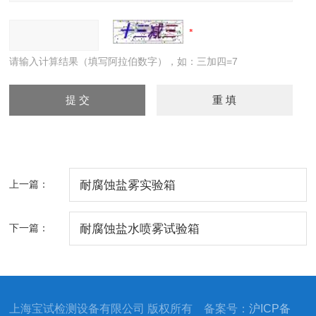
请输入计算结果（填写阿拉伯数字），如：三加四=7
上一篇：
耐腐蚀盐雾实验箱
下一篇：
耐腐蚀盐水喷雾试验箱
上海宝试检测设备有限公司 版权所有 备案号：
沪ICP备