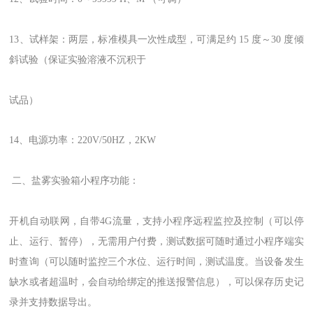
13、试样架：两层，标准模具一次性成型，可满足约 15 度～30 度倾
斜试验（保证实验溶液不沉积于
试品）
14、电源功率：220V/50HZ，2KW
二、盐雾实验箱小程序功能：
开机自动联网，自带4G流量，支持小程序远程监控及控制（可以停
止、运行、暂停），无需用户付费，测试数据可随时通过小程序端实
时查询（可以随时监控三个水位、运行时间，测试温度。当设备发生
缺水或者超温时，会自动给绑定的推送报警信息），可以保存历史记
录并支持数据导出。