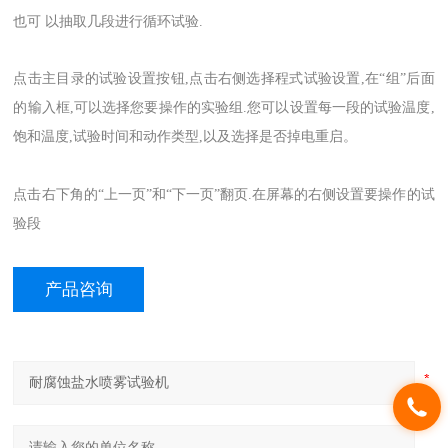
也可 以抽取几段进行循环试验.
点击主目录的试验设置按钮,点击右侧选择程式试验设置,在“组”后面
的输入框,可以选择您要操作的实验组.您可以设置每一段的试验温度,
饱和温度,试验时间和动作类型,以及选择是否掉电重启。
点击右下角的“上一页”和“下一页”翻页.在屏幕的右侧设置要操作的试
验段
产品咨询