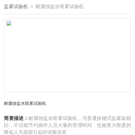
盐雾试验机
> 耐腐蚀盐水喷雾试验机
耐腐蚀盐水喷雾试验机
简要描述：
耐腐蚀盐水喷雾试验机，与普通按键式盐雾箱相
比，不仅能节约操作人员大量的管理时间，也能更大限度的
降低人为原因引起的试验误差