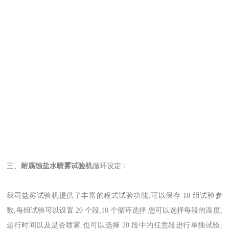
三、
耐腐蚀盐水喷雾试验机
循环设定：
我司盐雾试验机提供了丰富的程式试验功能,可以保存 10 组试验参
数,每组试验可以设置 20 个段,10 个循环选择.您可以选择每段的温度,
运行时间以及是否喷雾.也可以选择 20 段中的任意段进行单独试验,