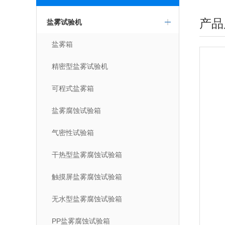
产品
盐雾试验机
盐雾箱
精密型盐雾试验机
可程式盐雾箱
盐雾腐蚀试验箱
气密性试验箱
干热型盐雾腐蚀试验箱
触摸屏盐雾腐蚀试验箱
无水型盐雾腐蚀试验箱
PP盐雾腐蚀试验箱