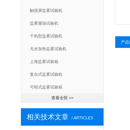
触摸屏盐雾试验机
盐雾腐蚀试验机
干热型盐雾试验机
产品
无水加热盐雾试验机
上海盐雾试验箱
复合式盐雾试验机
可程式盐雾试验箱
查看全部 >>
相关技术文章
/ ARTICLES