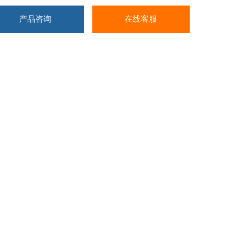
产品咨询
在线客服