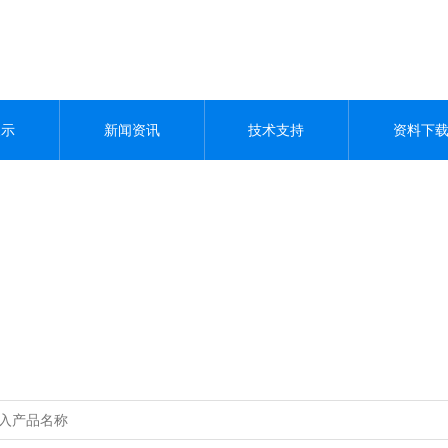
展示
新闻资讯
技术支持
资料下