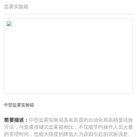
盐雾实验箱
中型盐雾实验箱
简要描述：
中型盐雾实验箱具有高度的自动化和高精度试验
方法，与普通按键式盐雾箱相比，不仅能节约操作人员大量
的管理时间，也能大限度的降低人为原因引起的试验误差。