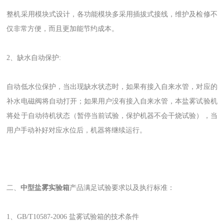
整机采用模块式设计，各功能模块多采用插拔式接线，维护及检修不
仅非常方便，而且更加能节约成本。
2、缺水自动保护:
自动低水位保护，当出现缺水状态时，如果有接入自来水管，对应的
补水电磁阀将自动打开；如果用户没有接入自来水管，本盐雾试验机
将处于自动待机状态（暂停当前试验，保护机器不会干烧试验），当
用户手动补好对应水位后，机器将继续运行。
二、
中型盐雾实验箱
产品满足试验要求以及执行标准：
1、GB/T10587-2006 盐雾试验箱的技术条件