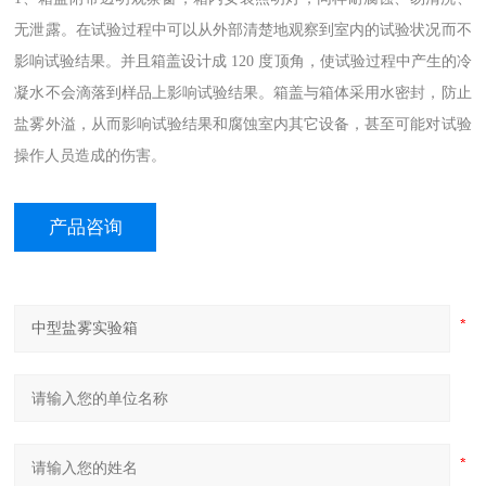
无泄露。在试验过程中可以从外部清楚地观察到室内的试验状况而不
影响试验结果。并且箱盖设计成 120 度顶角，使试验过程中产生的冷
凝水不会滴落到样品上影响试验结果。箱盖与箱体采用水密封，防止
盐雾外溢，从而影响试验结果和腐蚀室内其它设备，甚至可能对试验
操作人员造成的伤害。
产品咨询