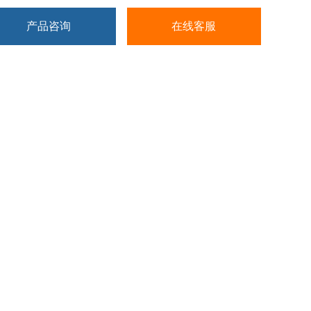
产品咨询
在线客服