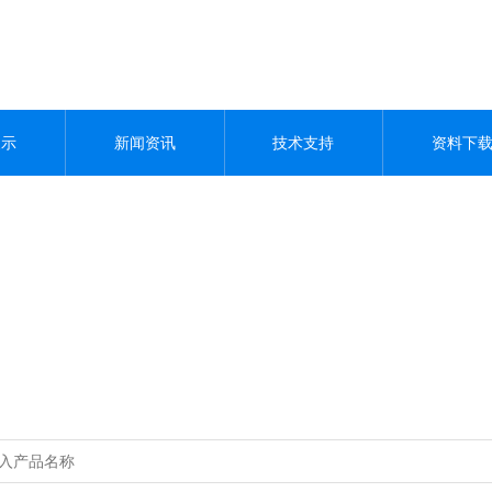
展示
新闻资讯
技术支持
资料下