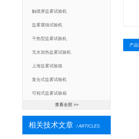
触摸屏盐雾试验机
盐雾腐蚀试验机
干热型盐雾试验机
产品
无水加热盐雾试验机
上海盐雾试验箱
复合式盐雾试验机
可程式盐雾试验箱
查看全部 >>
相关技术文章
/ ARTICLES