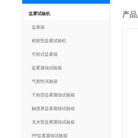
产品
盐雾试验机
盐雾箱
精密型盐雾试验机
可程式盐雾箱
盐雾腐蚀试验箱
气密性试验箱
干热型盐雾腐蚀试验箱
触摸屏盐雾腐蚀试验箱
无水型盐雾腐蚀试验箱
PP盐雾腐蚀试验箱