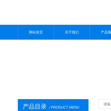
网站首页
关于我们
产品
产品目录
/ PRODUCT MENU