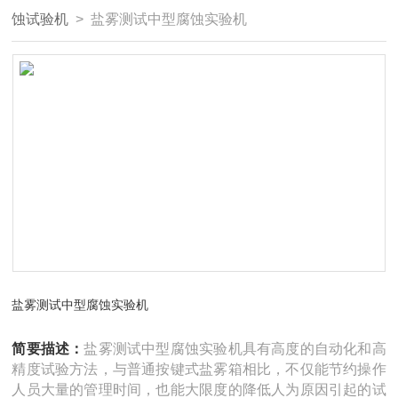
蚀试验机
> 盐雾测试中型腐蚀实验机
盐雾测试中型腐蚀实验机
简要描述：
盐雾测试中型腐蚀实验机具有高度的自动化和高
精度试验方法，与普通按键式盐雾箱相比，不仅能节约操作
人员大量的管理时间，也能大限度的降低人为原因引起的试