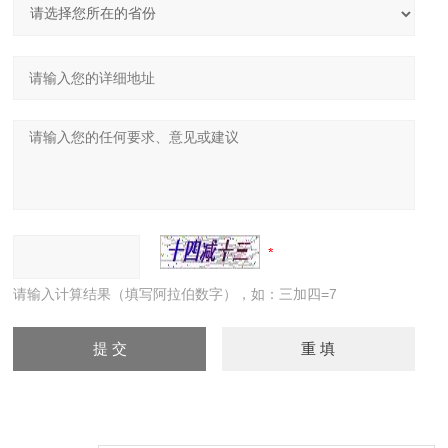
请输入计算结果（填写阿拉伯数字），如：三加四=7