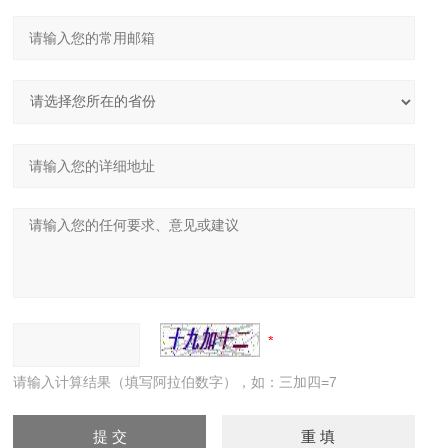
请输入计算结果（填写阿拉伯数字），如：三加四=7