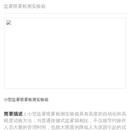
盐雾喷雾检测实验箱
小型盐雾喷雾检测实验箱
简要描述：
小型盐雾喷雾检测实验箱具有高度的自动化和高
精度试验方法，与普通按键式盐雾箱相比，不仅能节约操作
人员大量的管理时间，也能大限度的降低人为原因引起的试