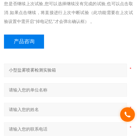
您是否继续上次试验,您可以选择继续没有完成的试验,也可以点击取
消.如果点击继续，将直接进行上次中断试验（此功能需要在上次试
验设置中需开启“掉电记忆”才会弹出确认框） 。
产品咨询