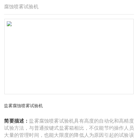
腐蚀喷雾试验机
盐雾腐蚀喷雾试验机
简要描述：
盐雾腐蚀喷雾试验机具有高度的自动化和高精度
试验方法，与普通按键式盐雾箱相比，不仅能节约操作人员
大量的管理时间，也能大限度的降低人为原因引起的试验误