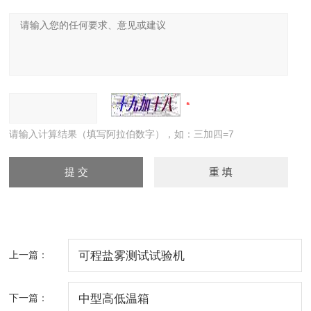
请输入计算结果（填写阿拉伯数字），如：三加四=7
上一篇：
可程盐雾测试试验机
下一篇：
中型高低温箱