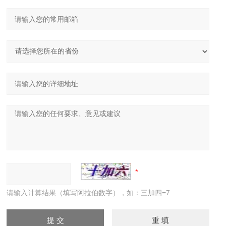
请输入计算结果（填写阿拉伯数字），如：三加四=7