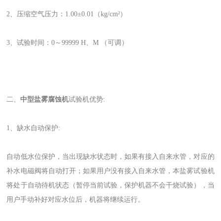
2、压缩空气压力：1.00±0.01（kg/cm²）
3、试验时间：0～99999 H、M （可调）
二、
中型盐雾腐蚀机
试验机优势:
1、缺水自动保护:
自动低水位保护，当出现缺水状态时，如果有接入自来水管，对应的
补水电磁阀将自动打开；如果用户没有接入自来水管，本盐雾试验机
将处于自动待机状态（暂停当前试验，保护机器不会干烧试验），当
用户手动补好对应水位后，机器将继续运行。