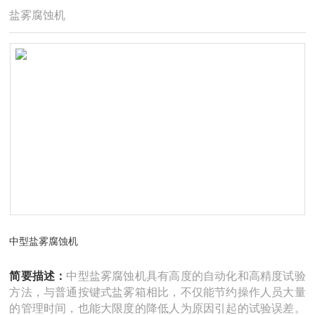
盐雾腐蚀机
中型盐雾腐蚀机
简要描述：
中型盐雾腐蚀机具有高度的自动化和高精度试验
方法，与普通按键式盐雾箱相比，不仅能节约操作人员大量
的管理时间，也能大限度的降低人为原因引起的试验误差。