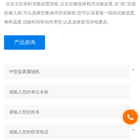
点击主目录的试验设置按钮,点击右侧选择程式试验设置,在“组”后面
的输入框,可以选择您要操作的实验组.您可以设置每一段的试验温度,
饱和温度,试验时间和动作类型,以及选择是否掉电重启。
产品咨询