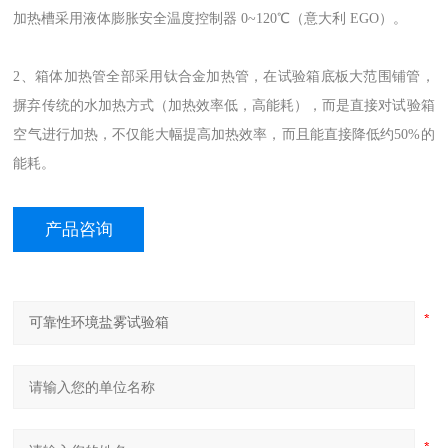
加热槽采用液体膨胀安全温度控制器 0~120℃（意大利 EGO）。
2、箱体加热管全部采用钛合金加热管，在试验箱底板大范围铺管，
摒弃传统的水加热方式（加热效率低，高能耗），而是直接对试验箱
空气进行加热，不仅能大幅提高加热效率，而且能直接降低约50%的
能耗。
产品咨询