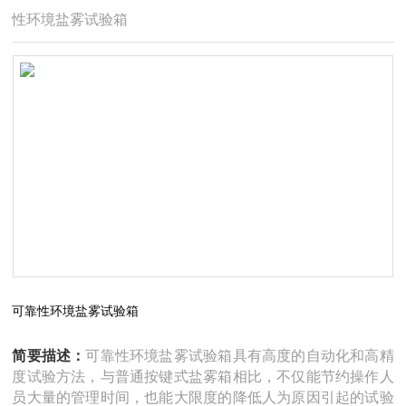
性环境盐雾试验箱
可靠性环境盐雾试验箱
简要描述：
可靠性环境盐雾试验箱具有高度的自动化和高精
度试验方法，与普通按键式盐雾箱相比，不仅能节约操作人
员大量的管理时间，也能大限度的降低人为原因引起的试验