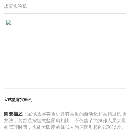
盐雾实验机
宝试盐雾实验机
简要描述：
宝试盐雾实验机具有高度的自动化和高精度试验
方法，与普通按键式盐雾箱相比，不仅能节约操作人员大量
的管理时间，也能大限度的降低人为原因引起的试验误差。