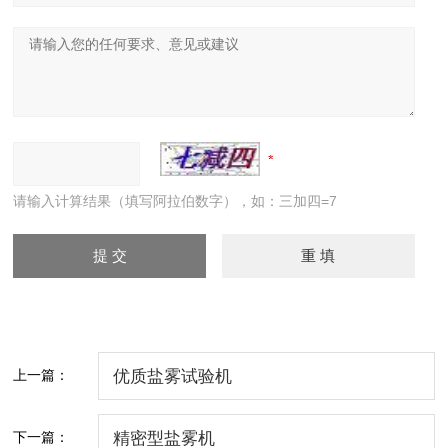
请输入计算结果（填写阿拉伯数字），如：三加四=7
上一篇：
优质盐雾试验机
下一篇：
精密型盐雾机