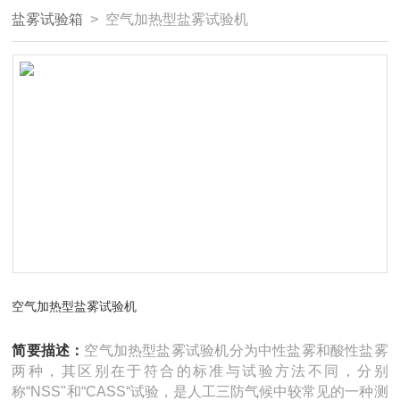
盐雾试验箱
> 空气加热型盐雾试验机
空气加热型盐雾试验机
简要描述：
空气加热型盐雾试验机分为中性盐雾和酸性盐雾
两种，其区别在于符合的标准与试验方法不同，分别
称“NSS"和“CASS“试验，是人工三防气候中较常见的一种测