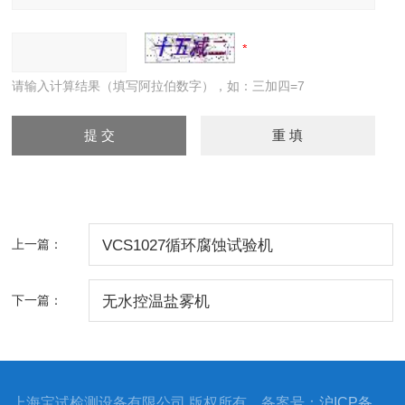
请输入计算结果（填写阿拉伯数字），如：三加四=7
上一篇：
VCS1027循环腐蚀试验机
下一篇：
无水控温盐雾机
上海宝试检测设备有限公司 版权所有 备案号：
沪ICP备