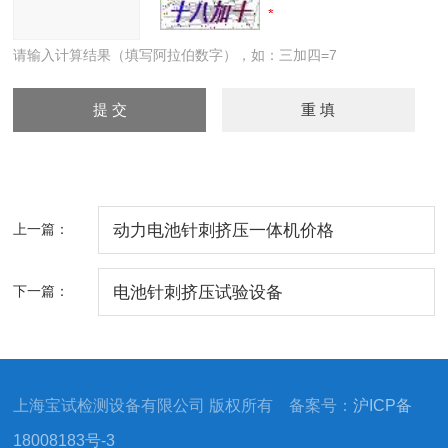
请输入计算结果（填写阿拉伯数字），如：三加四=7
上一篇：
动力电池针刺挤压一体机价格
下一篇：
电池针刺挤压试验设备
上海宝试检测设备有限公司 版权所有 备案号：
沪ICP备
18008183号-3