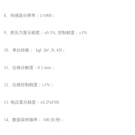
8、传感器分辨率：1/1000；
9、挤压力显示精度：±0.1%, 控制精度：±1%
10、单位转换： kgf ,lbf ,N, kN；
11、位移分解度：0.1 mm；
12、位移控制精度：±1%；
13. 电压显示精度：±0.2%FSR
14、数据采样频率： 100 次/秒；