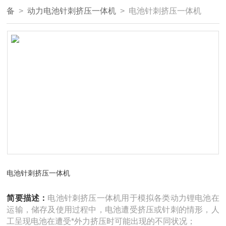
备
>
动力电池针刺挤压一体机
> 电池针刺挤压一体机
电池针刺挤压一体机
简要描述：
电池针刺挤压一体机用于模拟各类动力锂电池在
运输，储存及使用过程中，电池遭受挤压或针刺的情形，人
工呈现电池在遭受*外力挤压时可能出现的不同状况；