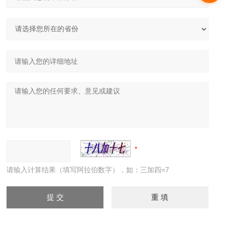
请输入计算结果（填写阿拉伯数字），如：三加四=7