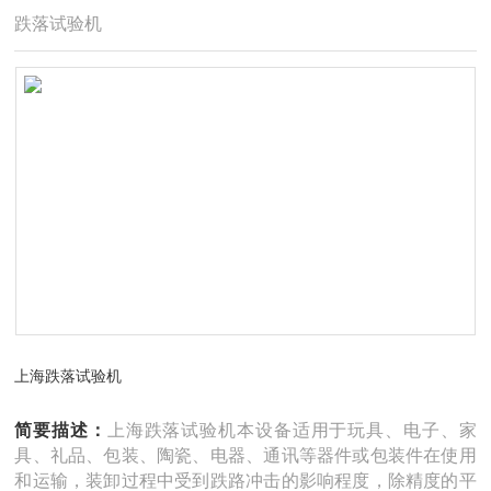
跌落试验机
上海跌落试验机
简要描述：
上海跌落试验机本设备适用于玩具、电子、家
具、礼品、包装、陶瓷、电器、通讯等器件或包装件在使用
和运输，装卸过程中受到跌路冲击的影响程度，除精度的平