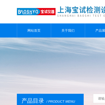
网站首页
关于我们
产品
产品目录
/ PRODUCT MENU