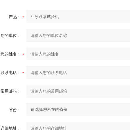
产品：
您的单位：
您的姓名：
联系电话：
常用邮箱：
省份：
详细地址：