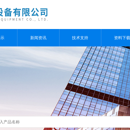
展示
新闻资讯
技术支持
资料下