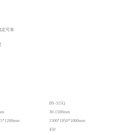
稳定可靠
度
BS-315Q
mm
30-1500mm
35*1200mm
1500*1850*1000mm
450