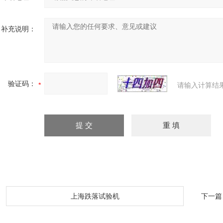
补充说明：
验证码：
请输入计算结
：
上海跌落试验机
下一篇