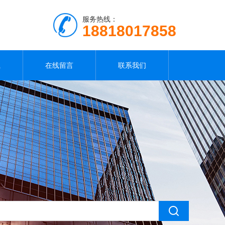
服务热线：
18818017858
载
在线留言
联系我们