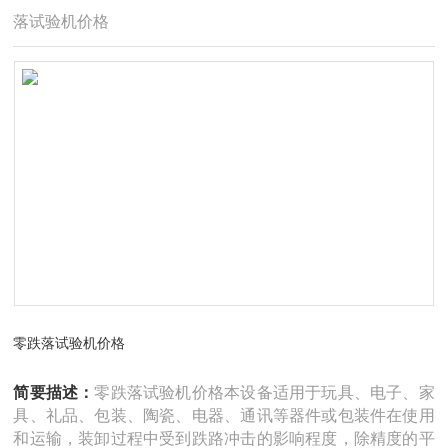
落试验机价格
零跌落试验机价格
简要描述：
零跌落试验机价格本设备适用于玩具、电子、家
具、礼品、包装、陶瓷、电器、通讯等器件或包装件在使用
和运输，装卸过程中受到跌路冲击的影响程度，除精度的平