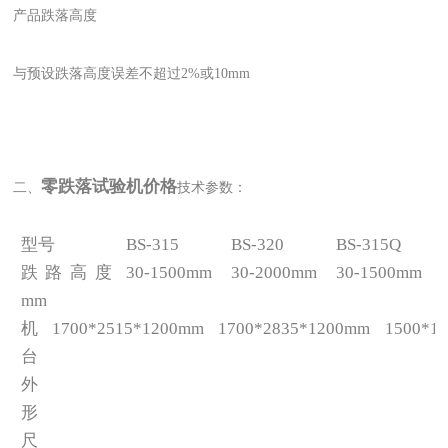
产品跌落高度
与预设跌落高度误差不超过2%或10mm
零跌落试验机价格
二、
技术参数：
型号
BS-315
BS-320
BS-315Q
跌路高度
30-1500mm
30-2000mm
30-1500mm
mm
机
1700*2515*1200mm
1700*2835*1200mm
1500*1
台
外
形
尺