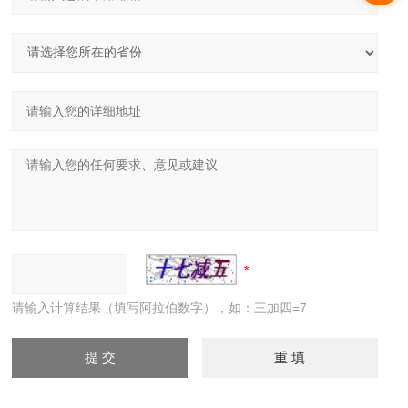
请输入计算结果（填写阿拉伯数字），如：三加四=7