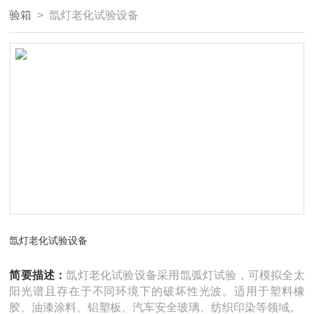
验箱
> 氙灯老化试验设备
氙灯老化试验设备
简要描述：
氙灯老化试验设备采用氙弧灯试验，可模拟全太
阳光谱且存在于不同环境下的破坏性光波。适用于塑料橡
胶、油漆涂料、铝塑板、汽车安全玻璃、纺织印染等领域。