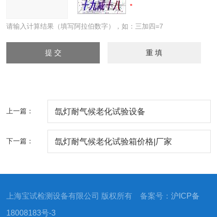
请输入计算结果（填写阿拉伯数字），如：三加四=7
上一篇：
氙灯耐气候老化试验设备
下一篇：
氙灯耐气候老化试验箱价格|厂家
上海宝试检测设备有限公司 版权所有 备案号：
沪ICP备
18008183号-3