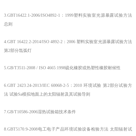
3.GBT16422.1-2006/ISO4892-1：1999塑料实验室光源暴露试验方法
总则
4.GBT 16422.2-2014/ISO 4892-2：2006 塑料实验室光源暴露试验方法
第2部分氙弧灯
5.GB/T3511-2008 / ISO 4665:1998硫化橡胶或热塑性橡胶耐候性
6.GBT 2423.24-2013/IEC 60068-2-5：2010 环境试验 第2部分试验方
法 试验Sa模拟地面上的太阳辐射及其试验导则
7.GB/T10586-2006湿热试验箱技术条件
8.GBT5170.9-2008电工电子产品环境试验设备检验方法 太阳辐射试