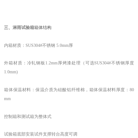
三、
淋雨试验箱
箱体结构
内箱材质：SUS304#不锈钢 5.0mm厚
外箱材质：冷轧钢板1.2mm厚烤漆处理（可选SUS304#不锈钢厚度
1.0mm)
箱体保温材料：保温介质为硅酸铝纤维棉，箱体保温材料厚度：80
mm
控制箱和测试箱为整体式
试验箱底部安装试件支撑转台高度可调