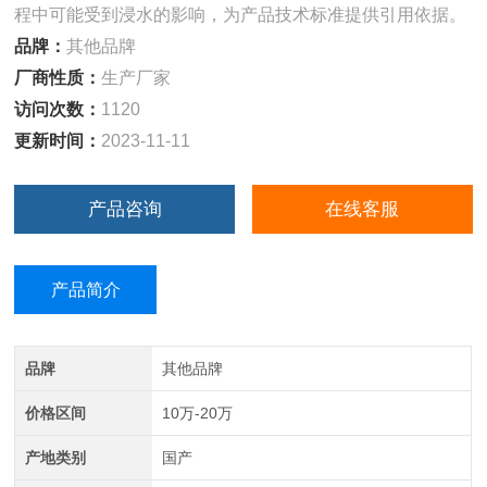
程中可能受到浸水的影响，为产品技术标准提供引用依据。
品牌：
其他品牌
厂商性质：
生产厂家
访问次数：
1120
更新时间：
2023-11-11
产品咨询
在线客服
产品简介
品牌
其他品牌
价格区间
10万-20万
产地类别
国产