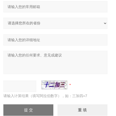
请输入计算结果（填写阿拉伯数字），如：三加四=7