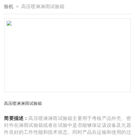
验机
> 高压喷淋淋雨试验箱
高压喷淋淋雨试验箱
简要描述：
高压喷淋淋雨试验箱主要用于考核产品外壳、密
封件在淋雨试验箱或者在试验中是否能够保证该设备及元器
件良好的工作性能和技术状态。同时产品在运输和使用的过