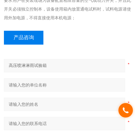
要求用户在安装现场为设备配置相应容量的空气或动力开关，并且此
开关必须独立控制本，设备使用箱内放置通电试料时，试料电源请使
用外加电源，不得直接使用本机电源；
产品咨询