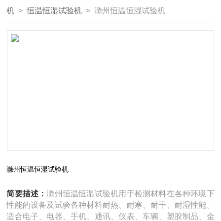
机
>
恒温恒湿试验机
> 滁州恒温恒湿试验机
滁州恒温恒湿试验机
简要描述：
滁州恒温恒湿试验机用于检测材料在各种环境下
性能的设备及试验各种材料耐热、耐寒、耐干、耐湿性能。
适合电子、电器、手机、通讯、仪表、车辆、塑胶制品、金