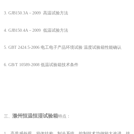
3. GJB150.3A－2009 高温试验方法
4. GJB150.4A－2009 低温试验方法
5. GBT 2424.5-2006 电工电子产品环境试验 温度试验箱性能确认
6. GB/T 10589-2008 低温试验箱技术条件
滁州恒温恒湿试验箱
三、
特点：
1、高质感外观，箱体结构。制冷系统、控制技术均做较大改进，技