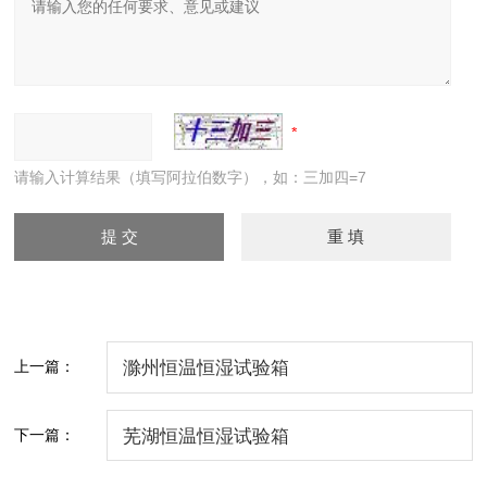
请输入计算结果（填写阿拉伯数字），如：三加四=7
上一篇：
滁州恒温恒湿试验箱
下一篇：
芜湖恒温恒湿试验箱