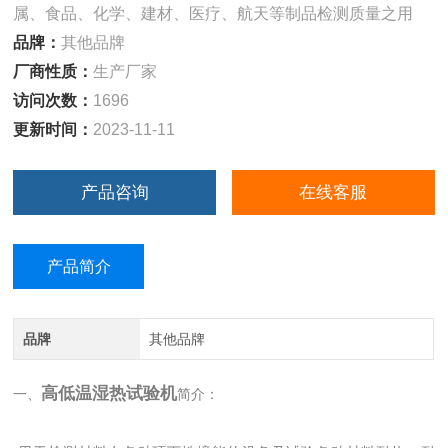
属、食品、化学、建材、医疗、航天等制品检测质量之用
品牌：
其他品牌
厂商性质：
生产厂家
访问次数：
1696
更新时间：
2023-11-11
产品咨询
在线客服
产品简介
品牌
其他品牌
高低温湿热试验机
一、
简介：