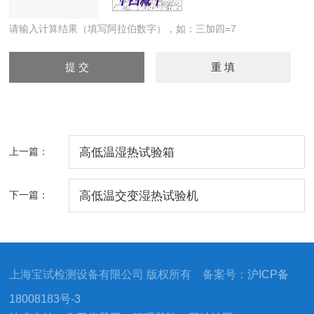
请输入计算结果（填写阿拉伯数字），如：三加四=7
上一篇：
高低温湿热试验箱
下一篇：
高低温交变湿热试验机
上海宝试检测设备有限公司 版权所有 备案号：
沪ICP备
18008183号-3