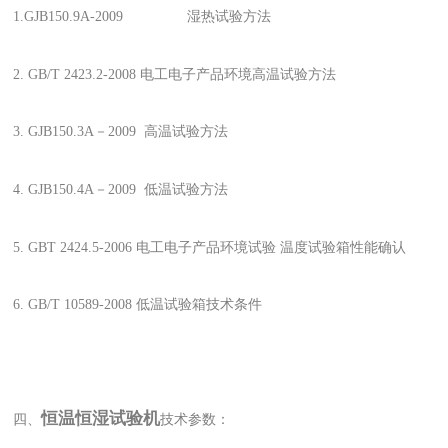
1.GJB150.9A-2009 湿热试验方法
2. GB/T 2423.2-2008 电工电子产品环境高温试验方法
3. GJB150.3A－2009 高温试验方法
4. GJB150.4A－2009 低温试验方法
5. GBT 2424.5-2006 电工电子产品环境试验 温度试验箱性能确认
6. GB/T 10589-2008 低温试验箱技术条件
恒温恒湿试验机
四、
技术参数：