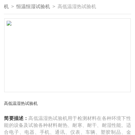
机
>
恒温恒湿试验机
> 高低温湿热试验机
高低温湿热试验机
简要描述：
高低温湿热试验机用于检测材料在各种环境下性
能的设备及试验各种材料耐热、耐寒、耐干、耐湿性能。适
合电子、电器、手机、通讯、仪表、车辆、塑胶制品、金