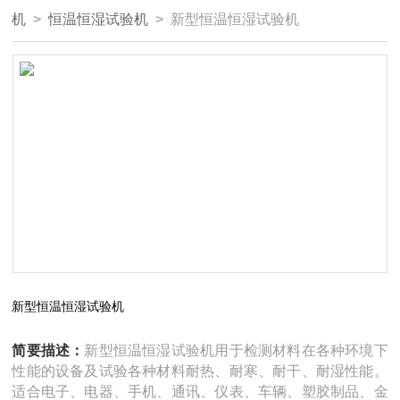
机
>
恒温恒湿试验机
> 新型恒温恒湿试验机
新型恒温恒湿试验机
简要描述：
新型恒温恒湿试验机用于检测材料在各种环境下
性能的设备及试验各种材料耐热、耐寒、耐干、耐湿性能。
适合电子、电器、手机、通讯、仪表、车辆、塑胶制品、金