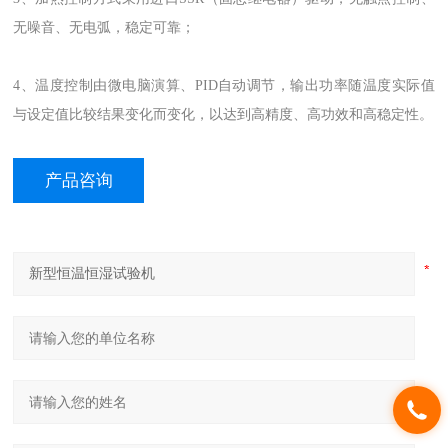
无噪音、无电弧，稳定可靠；
4、温度控制由微电脑演算、PID自动调节，输出功率随温度实际值
与设定值比较结果变化而变化，以达到高精度、高功效和高稳定性。
产品咨询