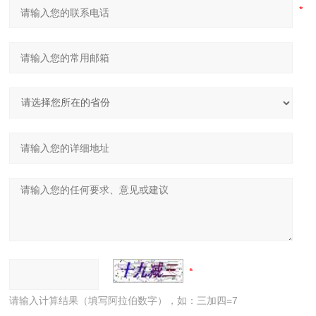
请输入计算结果（填写阿拉伯数字），如：三加四=7