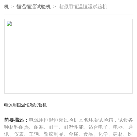
机
>
恒温恒湿试验机
> 电源用恒温恒湿试验机
电源用恒温恒湿试验机
简要描述：
电源用恒温恒湿试验机又名环境试验箱，试验各
种材料耐热、耐寒、耐干、耐湿性能。适合电子、电器、通
讯、仪表、车辆、塑胶制品、金属、食品、化学、建材、医