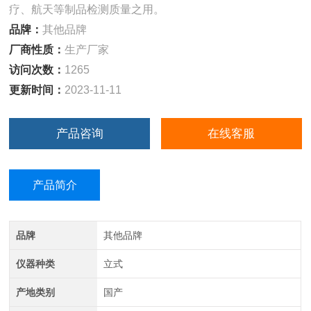
疗、航天等制品检测质量之用。
品牌：
其他品牌
厂商性质：
生产厂家
访问次数：
1265
更新时间：
2023-11-11
产品咨询
在线客服
产品简介
品牌
其他品牌
仪器种类
立式
产地类别
国产