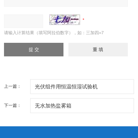
请输入计算结果（填写阿拉伯数字），如：三加四=7
上一篇：
光伏组件用恒温恒湿试验机
下一篇：
无水加热盐雾箱