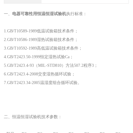
一、
电器可靠性用恒温恒湿试验机
执行标准：
1.GB/T10589-1989低温试验箱技术条件；
2.GB/T10586-1989湿热试验箱技术条件；
3.GB/T10592-1989高低温试验箱技术条件；
4.GB/T2423.50-1999恒定湿热试验Ca；
5.GB/T2423.4-93（MIL-STD810）方法507.2程序3；
6.GB/T2423.4-2008交变湿热循环试验；
7.GB/T2423.34-2005温湿度组合循环试验。
二、恒温恒湿试验机技术参数：