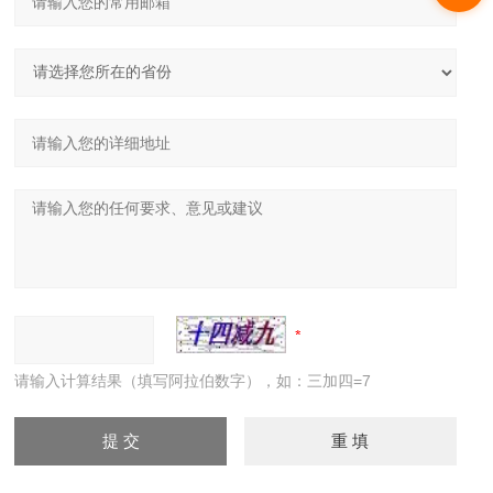
请输入计算结果（填写阿拉伯数字），如：三加四=7