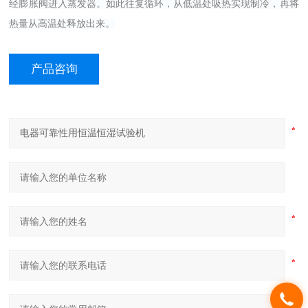
经膨胀阀进入蒸发器。如此往复循环，从低温处吸热实现制冷，再将
热量从高温处释放出来。
产品咨询