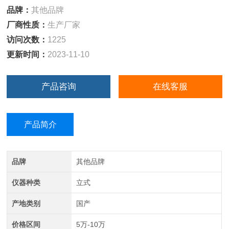
品牌：
其他品牌
厂商性质：
生产厂家
访问次数：
1225
更新时间：
2023-11-10
产品咨询
在线客服
产品简介
品牌
其他品牌
仪器种类
立式
产地类别
国产
价格区间
5万-10万