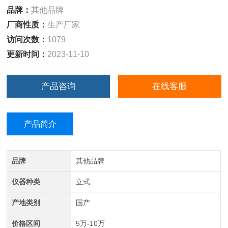
品牌：
其他品牌
厂商性质：
生产厂家
访问次数：
1079
更新时间：
2023-11-10
产品咨询
在线客服
产品简介
品牌
其他品牌
仪器种类
立式
产地类别
国产
价格区间
5万-10万