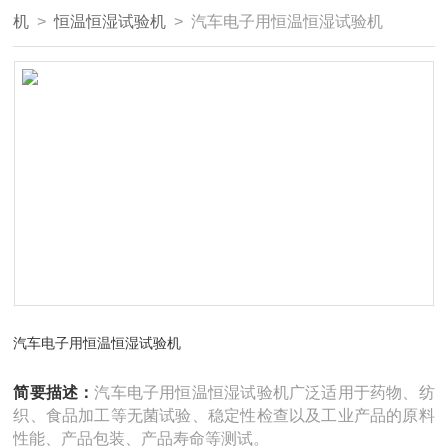
机
>
恒温恒湿试验机
> 汽车电子用恒温恒湿试验机
汽车电子用恒温恒湿试验机
简要描述：
汽车电子用恒温恒湿试验机广泛适用于药物、纺
织、食品加工等无菌试验、稳定性检查以及工业产品的原料
性能、产品包装、产品寿命等测试。