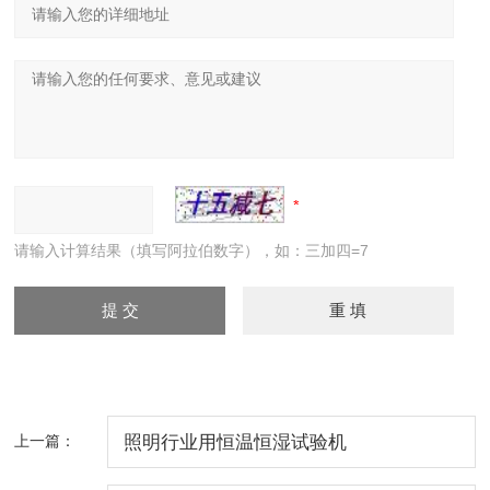
请输入计算结果（填写阿拉伯数字），如：三加四=7
上一篇：
照明行业用恒温恒湿试验机