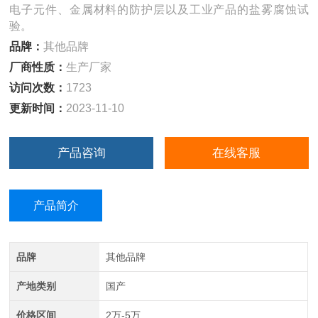
电子元件、金属材料的防护层以及工业产品的盐雾腐蚀试
验。
品牌：
其他品牌
厂商性质：
生产厂家
访问次数：
1723
更新时间：
2023-11-10
产品咨询
在线客服
产品简介
品牌
其他品牌
产地类别
国产
价格区间
2万-5万