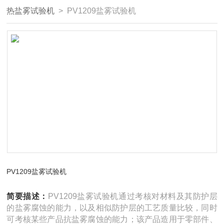
热盐雾试验机
> PV1209盐雾试验机
PV1209盐雾试验机
简要描述：
PV1209盐雾试验机通过考核对材料及其防护层
的盐雾腐蚀的能力，以及相似防护层的工艺质量比较，同时
可考核某些产品抗盐雾腐蚀的能力；该产品造用于零部件、