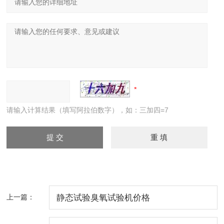
请输入计算结果（填写阿拉伯数字），如：三加四=7
上一篇：
静态试验臭氧试验机价格