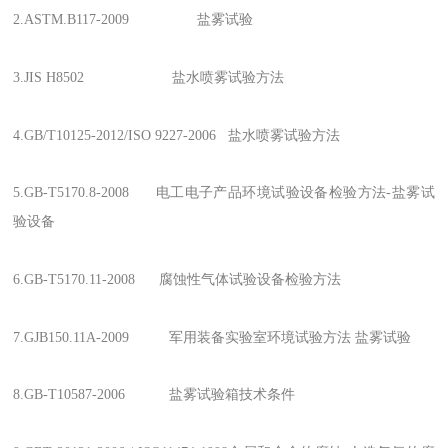
2.ASTM.B117-2009 盐雾试验
3.JIS H8502 盐水喷雾试验方法
4.GB/T10125-2012/ISO 9227-2006 盐水喷雾试验方法
5.GB-T5170.8-2008 电工电子产品环境试验设备检验方法-盐雾试
验设备
6.GB-T5170.11-2008 腐蚀性气体试验设备检验方法
7.GJB150.11A-2009 军用装备实验室环境试验方法 盐雾试验
8.GB-T10587-2006 盐雾试验箱技术条件