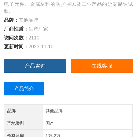
电子元件、金属材料的防护层以及工业产品的盐雾腐蚀试
验。
品牌：
其他品牌
厂商性质：
生产厂家
访问次数：
2110
更新时间：
2023-11-10
产品咨询
在线客服
产品简介
品牌
其他品牌
产地类别
国产
价格区间
1万-2万