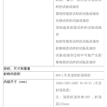
样的试验或储存
腐蚀性物质试样的试验或储存
生物试样的试验或储存
强电磁发射源试样的试验或储
存
放射性物质试样的试验及储存
剧毒物质试样的试验及储存
试验或储存过程中可能产生剧
毒物质的试样的试验及储存
容积、尺寸和重量
标称内容积
800 L不含顶部斜顶容积
内箱尺寸（mm）
1600×500×1000 W×H×D（不含
斜顶高度）
注：顶部斜顶夹角100°，斜顶
高535mm