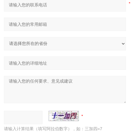
请输入计算结果（填写阿拉伯数字），如：三加四=7