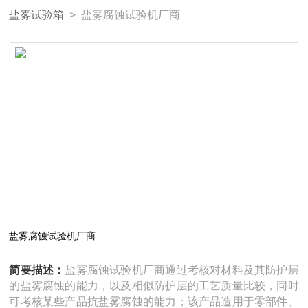
盐雾试验箱
> 盐雾腐蚀试验机厂商
盐雾腐蚀试验机厂商
简要描述：
盐雾腐蚀试验机厂商通过考核对材料及其防护层
的盐雾腐蚀的能力，以及相似防护层的工艺质量比较，同时
可考核某些产品抗盐雾腐蚀的能力；该产品造用于零部件、