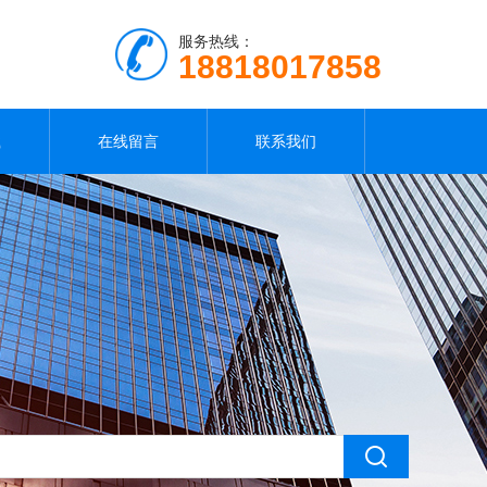
服务热线：
18818017858
载
在线留言
联系我们