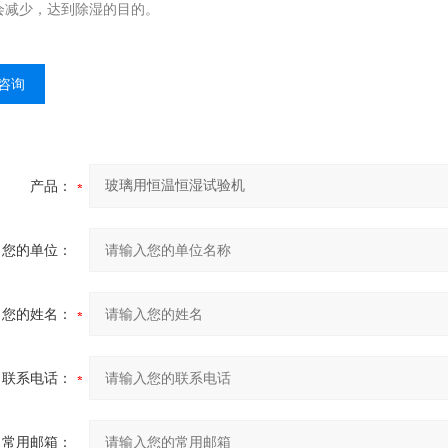
会减少，达到除湿的目的。
咨询
产品：
您的单位：
您的姓名：
联系电话：
常用邮箱：