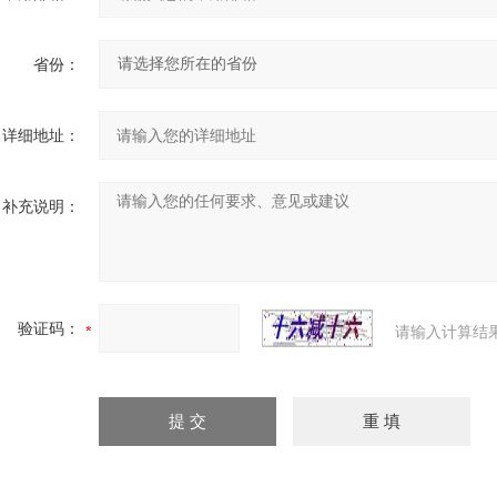
省份：
详细地址：
补充说明：
验证码：
请输入计算结