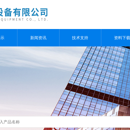
展示
新闻资讯
技术支持
资料下