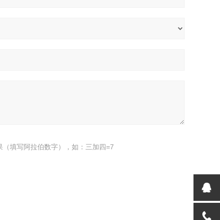
果（填写阿拉伯数字），如：三加四=7