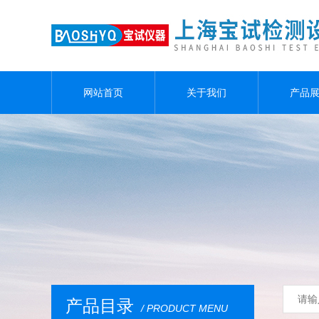
网站首页
关于我们
产品
产品目录
/ PRODUCT MENU