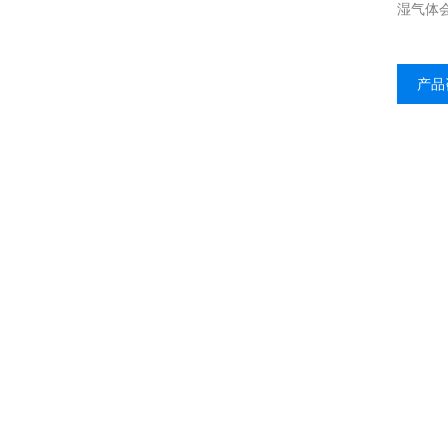
湿气体
产品