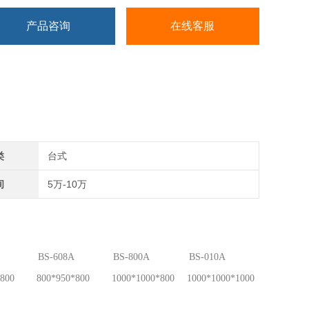
产品咨询
在线客服
类
台式
间
5万-10万
BS-608A
BS-800A
BS-010A
800
800*950*800
1000*1000*800
1000*1000*1000