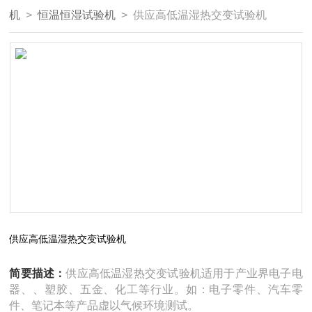
机
>
恒温恒湿试验机
> 供应高低温湿热交变试验机
供应高低温湿热交变试验机
简要描述：
供应高低温湿热交变试验机适用于产业界电子电
器、、塑胶、五金、化工等行业。如：电子零件、汽车零
件、笔记本等产品虚以气候环境测试。