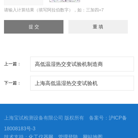
请输入计算结果（填写阿拉伯数字），如：三加四=7
上一篇：
高低温湿热交变试验机制造商
下一篇：
上海高低温湿热交变试验机
上海宝试检测设备有限公司 版权所有 备案号：
沪ICP备
18008183号-3
技术支持：
化工仪器网
管理登陆
网站地图