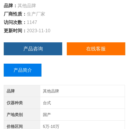
品牌：
其他品牌
厂商性质：
生产厂家
访问次数：
1147
更新时间：
2023-11-10
产品咨询
在线客服
产品简介
品牌
其他品牌
仪器种类
台式
产地类别
国产
价格区间
5万-10万