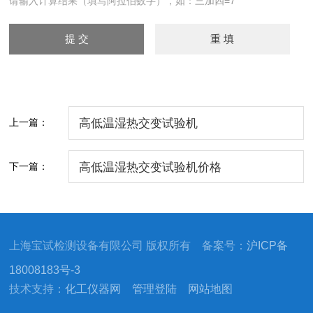
请输入计算结果（填写阿拉伯数字），如：三加四=7
上一篇：
高低温湿热交变试验机
下一篇：
高低温湿热交变试验机价格
上海宝试检测设备有限公司 版权所有 备案号：
沪ICP备
18008183号-3
技术支持：
化工仪器网
管理登陆
网站地图