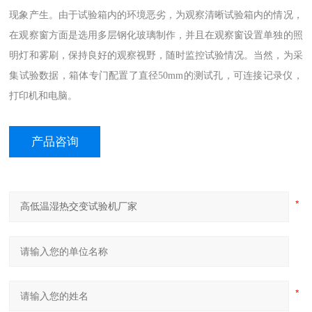
现象产生。由于试验箱内的环境恶劣，为观察清晰试验箱内的情况，
在观察窗方面是选用多层钢化玻璃制作，并且在观察窗设置单独的照
明灯和雾刷，保持良好的观察视野，随时监控试验情况。当然，为采
集试验数据，箱体专门配置了直径50mm的测试孔，可连接记录仪，
打印机和电脑。
产品咨询