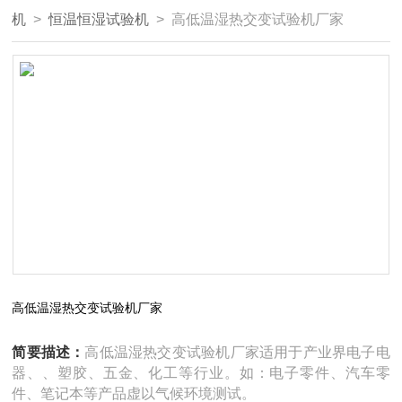
机
>
恒温恒湿试验机
> 高低温湿热交变试验机厂家
高低温湿热交变试验机厂家
简要描述：
高低温湿热交变试验机厂家适用于产业界电子电
器、、塑胶、五金、化工等行业。如：电子零件、汽车零
件、笔记本等产品虚以气候环境测试。