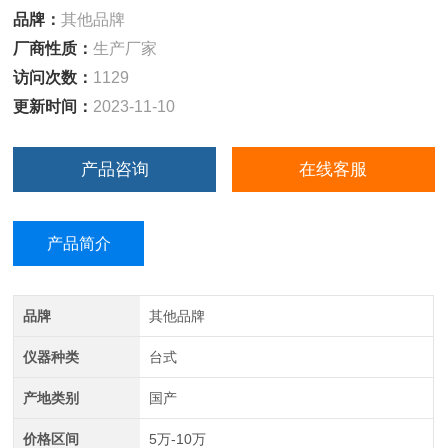
品牌：
其他品牌
厂商性质：
生产厂家
访问次数：
1129
更新时间：
2023-11-10
产品咨询
在线客服
产品简介
品牌
其他品牌
仪器种类
台式
产地类别
国产
价格区间
5万-10万