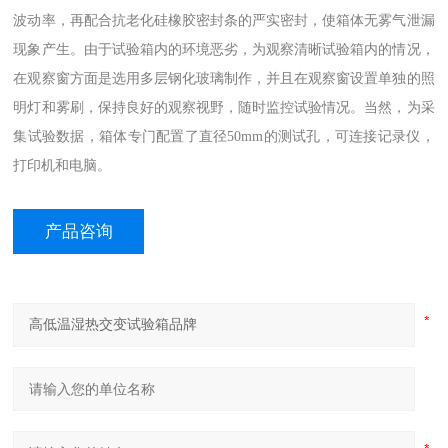
波动率，再配合抗老化硅橡胶密封条的严实密封，使箱体无雾气泄漏
现象产生。由于试验箱内的环境恶劣，为观察清晰试验箱内的情况，
在观察窗方面是选用多层钢化玻璃制作，并且在观察窗设置单独的照
明灯和雾刷，保持良好的观察视野，随时监控试验情况。当然，为采
集试验数据，箱体专门配置了直径50mm的测试孔，可连接记录仪，
打印机和电脑。
产品咨询