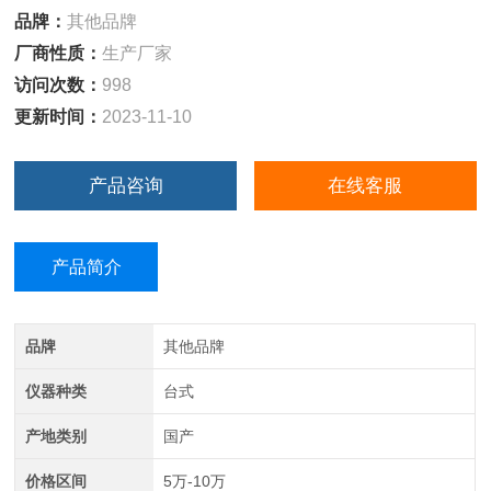
品牌：
其他品牌
厂商性质：
生产厂家
访问次数：
998
更新时间：
2023-11-10
产品咨询
在线客服
产品简介
品牌
其他品牌
仪器种类
台式
产地类别
国产
价格区间
5万-10万