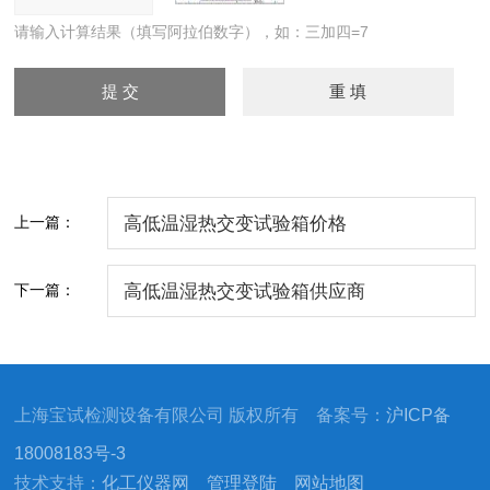
请输入计算结果（填写阿拉伯数字），如：三加四=7
上一篇：
高低温湿热交变试验箱价格
下一篇：
高低温湿热交变试验箱供应商
上海宝试检测设备有限公司 版权所有 备案号：
沪ICP备
18008183号-3
技术支持：
化工仪器网
管理登陆
网站地图