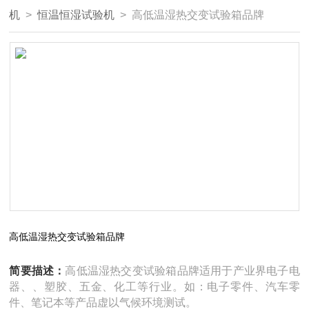
机
>
恒温恒湿试验机
> 高低温湿热交变试验箱品牌
高低温湿热交变试验箱品牌
简要描述：
高低温湿热交变试验箱品牌适用于产业界电子电
器、、塑胶、五金、化工等行业。如：电子零件、汽车零
件、笔记本等产品虚以气候环境测试。