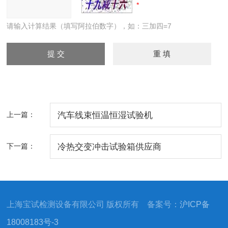
请输入计算结果（填写阿拉伯数字），如：三加四=7
上一篇：
汽车线束恒温恒湿试验机
下一篇：
冷热交变冲击试验箱供应商
上海宝试检测设备有限公司 版权所有 备案号：
沪ICP备
18008183号-3