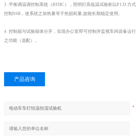
3 .
平衡调温调控制系统（BTHC），照明灯高低温试验柜以P.I.D.方式
控制SSR，使系统之加热量等于热损耗量,故能长期稳定使用。
4 .控制箱与试验箱体分开，实现办公室即可控制并监视车间设备运行
之功能（选配）。
产品咨询