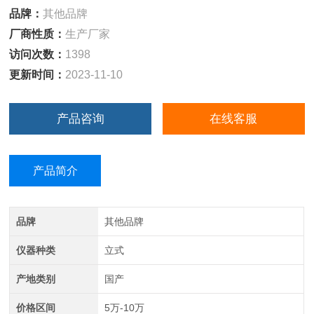
品牌：
其他品牌
厂商性质：
生产厂家
访问次数：
1398
更新时间：
2023-11-10
产品咨询
在线客服
产品简介
品牌
其他品牌
仪器种类
立式
产地类别
国产
价格区间
5万-10万