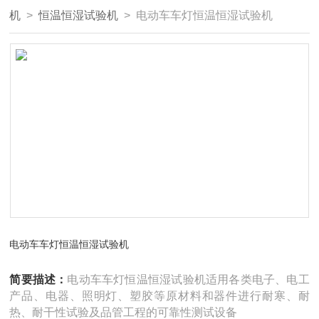
机
>
恒温恒湿试验机
> 电动车车灯恒温恒湿试验机
电动车车灯恒温恒湿试验机
简要描述：
电动车车灯恒温恒湿试验机适用各类电子、电工
产品、电器、照明灯、塑胶等原材料和器件进行耐寒、耐
热、耐干性试验及品管工程的可靠性测试设备