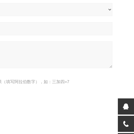
果（填写阿拉伯数字），如：三加四=7