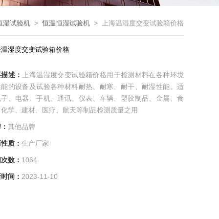
恒湿试验机
>
恒温恒湿试验机
> 上海温湿度交变试验箱价格
海温湿度交变试验箱价格
要描述：
上海温湿度交变试验箱价格用于检测材料在各种环境
性能的设备及试验各种材料耐热、耐寒、耐干、耐湿性能。适
电子、电器、手机、通讯、仪表、车辆、塑胶制品、金属、食
、化学、建材、医疗、航天等制品检测质量之用
牌：
其他品牌
商性质：
生产厂家
问次数：
1064
新时间：
2023-11-10