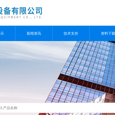
展示
新闻资讯
技术支持
资料下