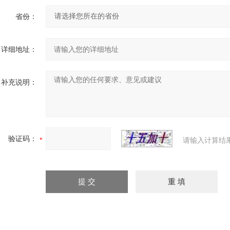
省份：
详细地址：
补充说明：
验证码：
请输入计算结