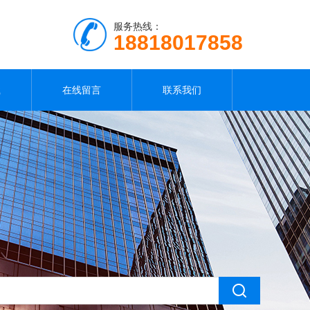
服务热线：
18818017858
载
在线留言
联系我们