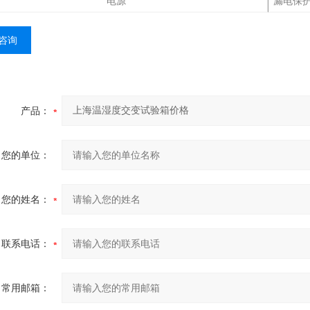
电源
漏电保
咨询
产品：
您的单位：
您的姓名：
联系电话：
常用邮箱：