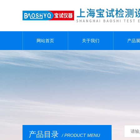
网站首页
关于我们
产品
产品目录
/ PRODUCT MENU