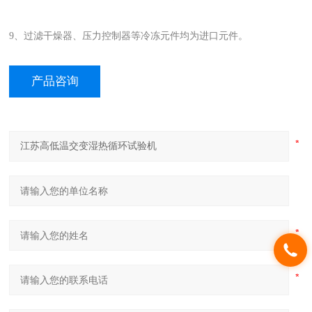
9、过滤干燥器、压力控制器等冷冻元件均为进口元件。
产品咨询