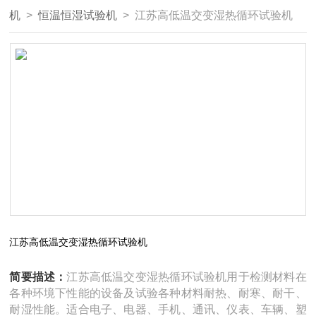
机
>
恒温恒湿试验机
> 江苏高低温交变湿热循环试验机
江苏高低温交变湿热循环试验机
简要描述：
江苏高低温交变湿热循环试验机用于检测材料在
各种环境下性能的设备及试验各种材料耐热、耐寒、耐干、
耐湿性能。适合电子、电器、手机、通讯、仪表、车辆、塑