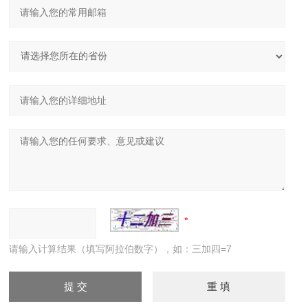
请输入计算结果（填写阿拉伯数字），如：三加四=7