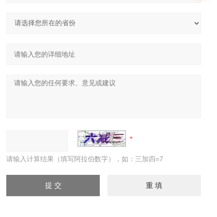
请输入计算结果（填写阿拉伯数字），如：三加四=7