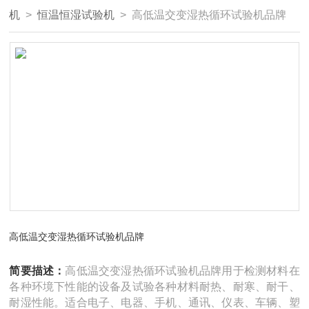
机
>
恒温恒湿试验机
> 高低温交变湿热循环试验机品牌
高低温交变湿热循环试验机品牌
简要描述：
高低温交变湿热循环试验机品牌用于检测材料在
各种环境下性能的设备及试验各种材料耐热、耐寒、耐干、
耐湿性能。适合电子、电器、手机、通讯、仪表、车辆、塑