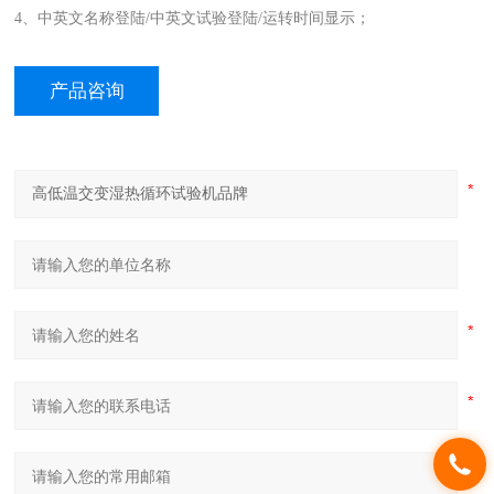
4、中英文名称登陆/中英文试验登陆/运转时间显示；
产品咨询