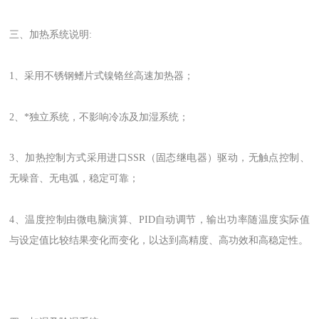
三、加热系统说明:
1、采用不锈钢鳍片式镍铬丝高速加热器；
2、*独立系统，不影响冷冻及加湿系统；
3、加热控制方式采用进口SSR（固态继电器）驱动，无触点控制、
无噪音、无电弧，稳定可靠；
4、温度控制由微电脑演算、PID自动调节，输出功率随温度实际值
与设定值比较结果变化而变化，以达到高精度、高功效和高稳定性。