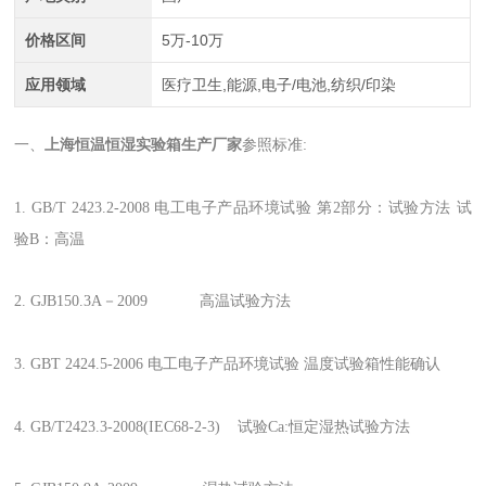
价格区间
5万-10万
应用领域
医疗卫生,能源,电子/电池,纺织/印染
一、
上海恒温恒湿实验箱生产厂家
参照标准:
1. GB/T 2423.2-2008 电工电子产品环境试验 第2部分：试验方法 试
验B：高温
2. GJB150.3A－2009 高温试验方法
3. GBT 2424.5-2006 电工电子产品环境试验 温度试验箱性能确认
4. GB/T2423.3-2008(IEC68-2-3) 试验Ca:恒定湿热试验方法