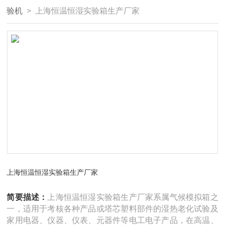
验机
> 上海恒温恒湿实验箱生产厂家
上海恒温恒湿实验箱生产厂家
简要描述：
上海恒温恒湿实验箱生产厂家系属气候模拟箱之
一，适用于考核各种产品或塔芯塑料部件的湿热老化试验及
家用电器、仪器、仪表、元器件等电工电子产品，在高温、