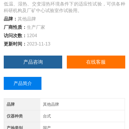
低温、湿热、交变湿热环境条件下的适应性试验，可供各种
科研机构及厂矿中心试验室作试验用。
品牌：
其他品牌
厂商性质：
生产厂家
访问次数：
1204
更新时间：
2023-11-13
产品咨询
在线客服
产品简介
品牌
其他品牌
仪器种类
台式
产地类别
国产