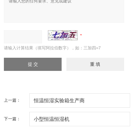
请输入计算结果（填写阿拉伯数字），如：三加四=7
上一篇：
恒温恒湿实验箱生产商
下一篇：
小型恒温恒湿机