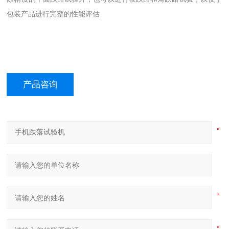
包装产品进行完整的性能评估
产品咨询