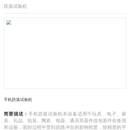
跌落试验机
手机跌落试验机
简要描述：
手机跌落试验机本设备适用于玩具、电子、家
具、礼品、包装、陶瓷、电器、通讯等器件或包装件在使用
和运输，装卸过程中受到跌路冲击的影响程度，除精度的平