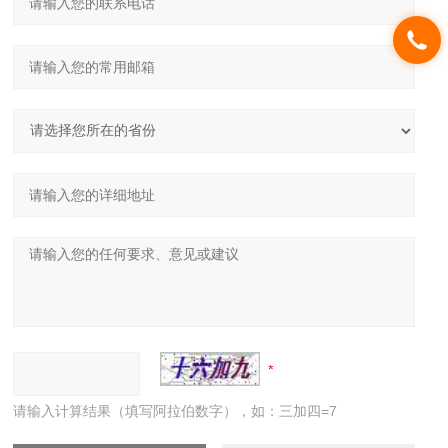
请输入计算结果（填写阿拉伯数字），如：三加四=7