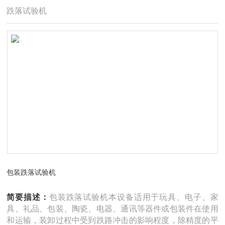
跌落试验机
包装跌落试验机
简要描述：
包装跌落试验机本设备适用于玩具、电子、家
具、礼品、包装、陶瓷、电器、通讯等器件或包装件在使用
和运输，装卸过程中受到跌路冲击的影响程度，除精度的平