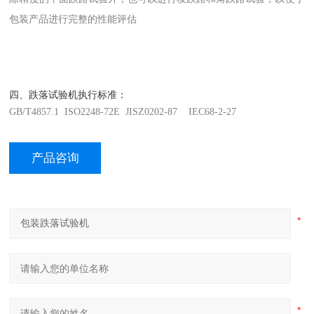
包装产品进行完整的性能评估
跌落试验机执行标准：
四、
GB/T4857.1 ISO2248-72E JISZ0202-87 IEC68-2-27
产品咨询