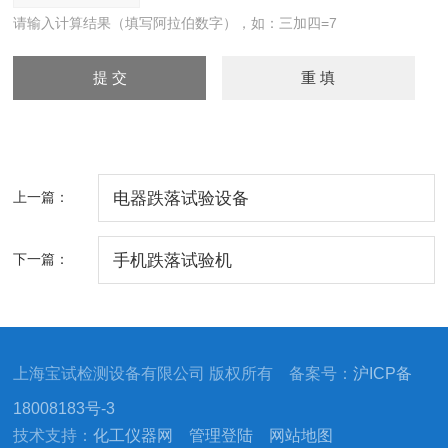
请输入计算结果（填写阿拉伯数字），如：三加四=7
上一篇：
电器跌落试验设备
下一篇：
手机跌落试验机
上海宝试检测设备有限公司 版权所有 备案号：
沪ICP备
18008183号-3
技术支持：
化工仪器网
管理登陆
网站地图