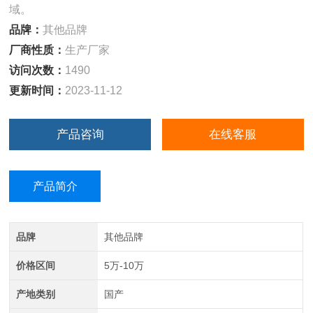
域。
品牌：
其他品牌
厂商性质：
生产厂家
访问次数：
1490
更新时间：
2023-11-12
产品咨询
在线客服
产品简介
品牌
其他品牌
价格区间
5万-10万
产地类别
国产