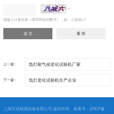
请输入计算结果（填写阿拉伯数字），如：三加四=7
上一篇：
氙灯耐气候老化试验机厂家
下一篇：
氙灯老化试验机生产企业
上海宝试检测设备有限公司 版权所有 备案号：
沪ICP备