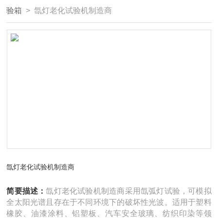
验箱
> 氙灯老化试验机制造商
氙灯老化试验机制造商
简要描述：
氙灯老化试验机制造商采用氙弧灯试验，可模拟
全太阳光谱且存在于不同环境下的破坏性光波。适用于塑料
橡胶、油漆涂料、铝塑板、汽车安全玻璃、纺织印染等领