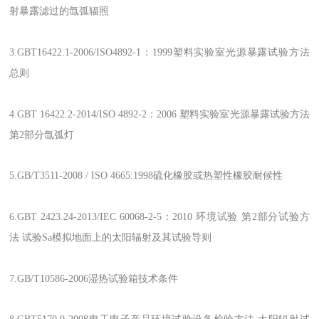
射暴露滤过的氙弧辐照
3.GBT16422.1-2006/ISO4892-1：1999塑料实验室光源暴露试验方法
总则
4.GBT 16422.2-2014/ISO 4892-2：2006 塑料实验室光源暴露试验方法
第2部分氙弧灯
5.GB/T3511-2008 / ISO 4665:1998硫化橡胶或热塑性橡胶耐候性
6.GBT 2423.24-2013/IEC 60068-2-5：2010 环境试验 第2部分试验方
法 试验Sa模拟地面上的太阳辐射及其试验导则
7.GB/T10586-2006湿热试验箱技术条件